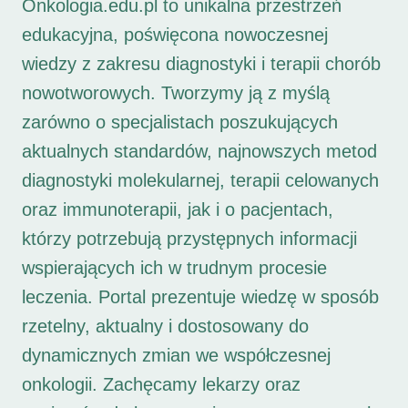
Onkologia.edu.pl to unikalna przestrzeń
edukacyjna, poświęcona nowoczesnej
wiedzy z zakresu diagnostyki i terapii chorób
nowotworowych. Tworzymy ją z myślą
zarówno o specjalistach poszukujących
aktualnych standardów, najnowszych metod
diagnostyki molekularnej, terapii celowanych
oraz immunoterapii, jak i o pacjentach,
którzy potrzebują przystępnych informacji
wspierających ich w trudnym procesie
leczenia. Portal prezentuje wiedzę w sposób
rzetelny, aktualny i dostosowany do
dynamicznych zmian we współczesnej
onkologii. Zachęcamy lekarzy oraz