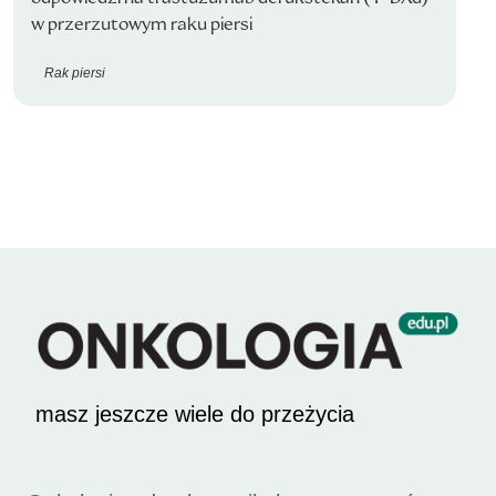
w przerzutowym raku piersi
Rak piersi
masz jeszcze wiele do przeżycia