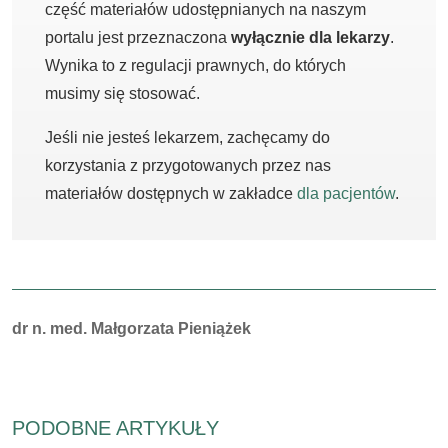
część materiałów udostępnianych na naszym
portalu jest przeznaczona
wyłącznie dla lekarzy
.
Wynika to z regulacji prawnych, do których
musimy się stosować.
Jeśli nie jesteś lekarzem, zachęcamy do
korzystania z przygotowanych przez nas
materiałów dostępnych w zakładce
dla pacjentów
.
Autorzy:
dr n. med. Małgorzata Pieniążek
PODOBNE ARTYKUŁY