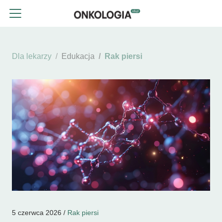
Dla lekarzy
Edukacja
Rak piersi
5 czerwca 2026 /
Rak piersi