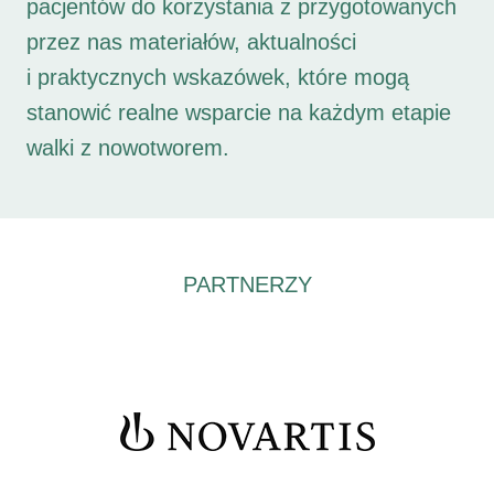
pacjentów do korzystania z przygotowanych
przez nas materiałów, aktualności
i praktycznych wskazówek, które mogą
stanowić realne wsparcie na każdym etapie
walki z nowotworem.
PARTNERZY