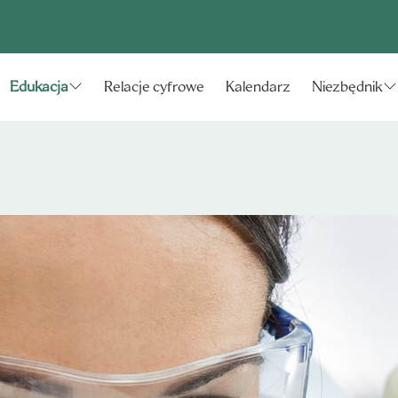
Relacje cyfrowe
Kalendarz
Edukacja
Niezbędnik