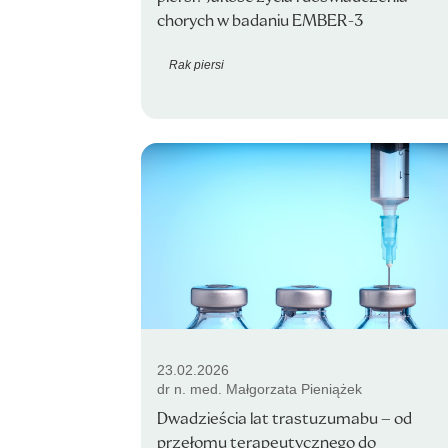
chorych w badaniu EMBER-3
Rak piersi
23.02.2026
dr n. med. Małgorzata Pieniążek
Dwadzieścia lat trastuzumabu – od
przełomu terapeutycznego do