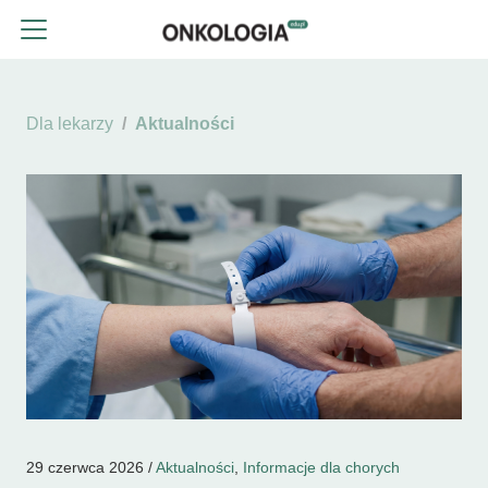
Dla lekarzy
Aktualności
29 czerwca 2026 /
Aktualności
,
Informacje dla chorych