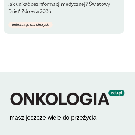
Jak unikać dezinformacji medycznej? Światowy
Dzień Zdrowia 2026
Informacje dla chorych
masz jeszcze wiele do przeżycia