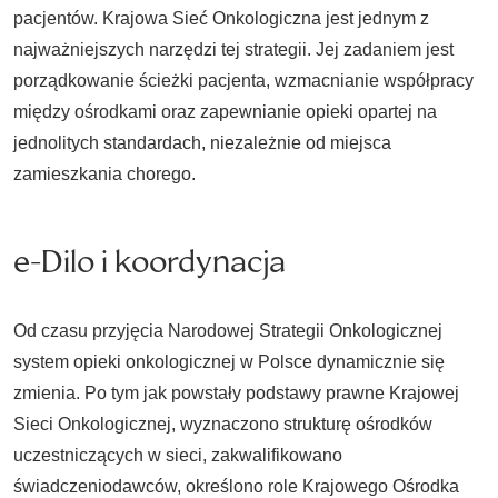
pacjentów. Krajowa Sieć Onkologiczna jest jednym z
najważniejszych narzędzi tej strategii. Jej zadaniem jest
porządkowanie ścieżki pacjenta, wzmacnianie współpracy
między ośrodkami oraz zapewnianie opieki opartej na
jednolitych standardach, niezależnie od miejsca
zamieszkania chorego.
e-Dilo i koordynacja
Od czasu przyjęcia Narodowej Strategii Onkologicznej
system opieki onkologicznej w Polsce dynamicznie się
zmienia. Po tym jak powstały podstawy prawne Krajowej
Sieci Onkologicznej, wyznaczono strukturę ośrodków
uczestniczących w sieci, zakwalifikowano
świadczeniodawców, określono role Krajowego Ośrodka