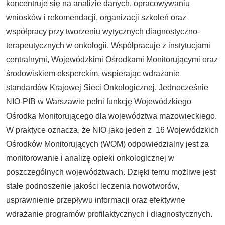
koncentruje się na analizie danych, opracowywaniu
wniosków i rekomendacji, organizacji szkoleń oraz
współpracy przy tworzeniu wytycznych diagnostyczno-
terapeutycznych w onkologii. Współpracuje z instytucjami
centralnymi, Wojewódzkimi Ośrodkami Monitorującymi oraz
środowiskiem eksperckim, wspierając wdrażanie
standardów Krajowej Sieci Onkologicznej. Jednocześnie
NIO-PIB w Warszawie pełni funkcję Wojewódzkiego
Ośrodka Monitorującego dla województwa mazowieckiego.
W praktyce oznacza, że NIO jako jeden z 16 Wojewódzkich
Ośrodków Monitorujących (WOM) odpowiedzialny jest za
monitorowanie i analizę opieki onkologicznej w
poszczególnych województwach. Dzięki temu możliwe jest
stałe podnoszenie jakości leczenia nowotworów,
usprawnienie przepływu informacji oraz efektywne
wdrażanie programów profilaktycznych i diagnostycznych.