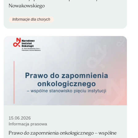
Nowakowskiego
Informacje dla chorych
15.06.2026
Informacja prasowa
Prawo do zapomnienia onkologicznego – wspólne