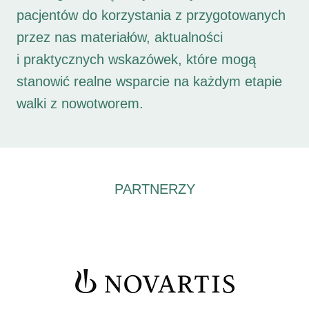
pacjentów do korzystania z przygotowanych
przez nas materiałów, aktualności
i praktycznych wskazówek, które mogą
stanowić realne wsparcie na każdym etapie
walki z nowotworem.
PARTNERZY