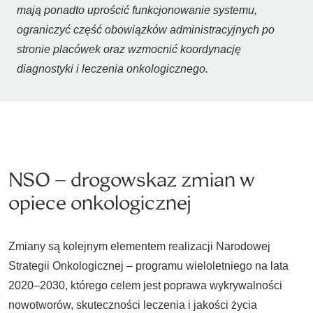
mają ponadto uprościć funkcjonowanie systemu,
ograniczyć część obowiązków administracyjnych po
stronie placówek oraz wzmocnić koordynację
diagnostyki i leczenia onkologicznego.
NSO – drogowskaz zmian w
opiece onkologicznej
Zmiany są kolejnym elementem realizacji Narodowej
Strategii Onkologicznej – programu wieloletniego na lata
2020–2030, którego celem jest poprawa wykrywalności
nowotworów, skuteczności leczenia i jakości życia