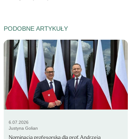
PODOBNE ARTYKUŁY
6.07.2026
Justyna Golian
Nominacja profesorska dla prof. Andrzeja