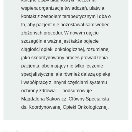
wspiera organizację świadczeń, ułatwia
kontakt z zespołem terapeutycznym i dba o
to, aby pacjent nie pozostawał sam wobec
złożonych procedur. W nowym ujęciu
szczególnie ważne jest także pojęcie
ciągłości opieki onkologicznej, rozumianej
jako skoordynowany proces prowadzenia
pacjenta, obejmujący nie tylko leczenie
specjalistyczne, ale również dalszą opiekę
i współpracę z innymi częściami systemu
ochrony zdrowia" – podsumowuje
Magdalena Sakowicz, Główny Specjalista
ds. Koordynowanej Opieki Onkologicznej.