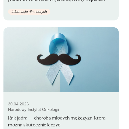
Informacje dla chorych
30.04.2026
Narodowy Instytut Onkologii
Rak jądra — choroba młodych mężczyzn, którą
można skutecznie leczyć