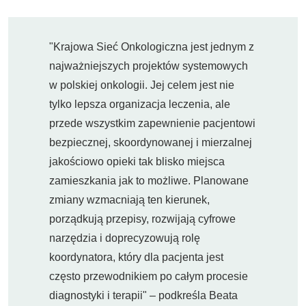
"Krajowa Sieć Onkologiczna jest jednym z
najważniejszych projektów systemowych
w polskiej onkologii. Jej celem jest nie
tylko lepsza organizacja leczenia, ale
przede wszystkim zapewnienie pacjentowi
bezpiecznej, skoordynowanej i mierzalnej
jakościowo opieki tak blisko miejsca
zamieszkania jak to możliwe. Planowane
zmiany wzmacniają ten kierunek,
porządkują przepisy, rozwijają cyfrowe
narzędzia i doprecyzowują rolę
koordynatora, który dla pacjenta jest
często przewodnikiem po całym procesie
diagnostyki i terapii" – podkreśla Beata