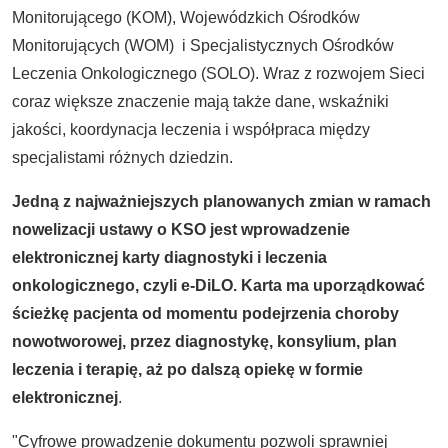
Monitorującego (KOM), Wojewódzkich Ośrodków
Monitorujących (WOM) i Specjalistycznych Ośrodków
Leczenia Onkologicznego (SOLO). Wraz z rozwojem Sieci
coraz większe znaczenie mają także dane, wskaźniki
jakości, koordynacja leczenia i współpraca między
specjalistami różnych dziedzin.
Jedną z najważniejszych planowanych zmian w ramach
nowelizacji ustawy o KSO jest wprowadzenie
elektronicznej karty diagnostyki i leczenia
onkologicznego, czyli e-DiLO. Karta ma uporządkować
ścieżkę pacjenta od momentu podejrzenia choroby
nowotworowej, przez diagnostykę, konsylium, plan
leczenia i terapię, aż po dalszą opiekę w formie
elektronicznej
.
"Cyfrowe prowadzenie dokumentu pozwoli sprawniej