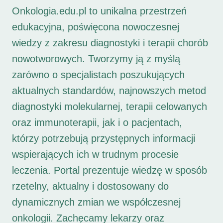
Onkologia.edu.pl to unikalna przestrzeń
edukacyjna, poświęcona nowoczesnej
wiedzy z zakresu diagnostyki i terapii chorób
nowotworowych. Tworzymy ją z myślą
zarówno o specjalistach poszukujących
aktualnych standardów, najnowszych metod
diagnostyki molekularnej, terapii celowanych
oraz immunoterapii, jak i o pacjentach,
którzy potrzebują przystępnych informacji
wspierających ich w trudnym procesie
leczenia. Portal prezentuje wiedzę w sposób
rzetelny, aktualny i dostosowany do
dynamicznych zmian we współczesnej
onkologii. Zachęcamy lekarzy oraz