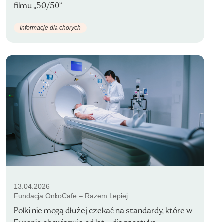
filmu „50/50”
Informacje dla chorych
13.04.2026
Fundacja OnkoCafe – Razem Lepiej
Polki nie mogą dłużej czekać na standardy, które w