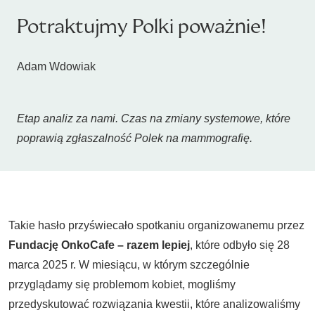
Potraktujmy Polki poważnie!
Adam Wdowiak
Etap analiz za nami. Czas na zmiany systemowe, które
poprawią zgłaszalność Polek na mammografię.
Takie hasło przyświecało spotkaniu organizowanemu przez
Fundację OnkoCafe – razem lepiej
, które odbyło się 28
marca 2025 r. W miesiącu, w którym szczególnie
przyglądamy się problemom kobiet, mogliśmy
przedyskutować rozwiązania kwestii, które analizowaliśmy