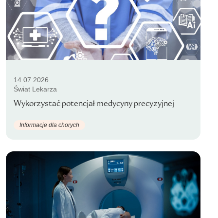
14.07.2026
Świat Lekarza
Wykorzystać potencjał medycyny precyzyjnej
Informacje dla chorych