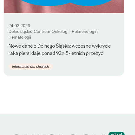
24.02.2026
Dolnośląskie Centrum Onkologii, Pulmonologii i
Hematologii
Nowe dane z Dolnego Śląska: wczesne wykrycie
raka piersi daje ponad 92% 5-letnich przeżyć
Informacje dla chorych