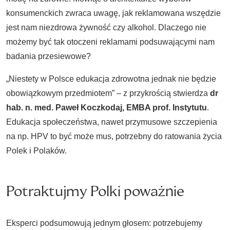
konsumenckich zwraca uwagę, jak reklamowana wszędzie
jest nam niezdrowa żywność czy alkohol. Dlaczego nie
możemy być tak otoczeni reklamami podsuwającymi nam
badania przesiewowe?
„Niestety w Polsce edukacja zdrowotna jednak nie będzie
obowiązkowym przedmiotem” – z przykrością stwierdza
dr
hab. n. med. Paweł Koczkodaj, EMBA prof. Instytutu
.
Edukacja społeczeństwa, nawet przymusowe szczepienia
na np. HPV to być może mus, potrzebny do ratowania życia
Polek i Polaków.
Potraktujmy Polki poważnie
Eksperci podsumowują jednym głosem: potrzebujemy