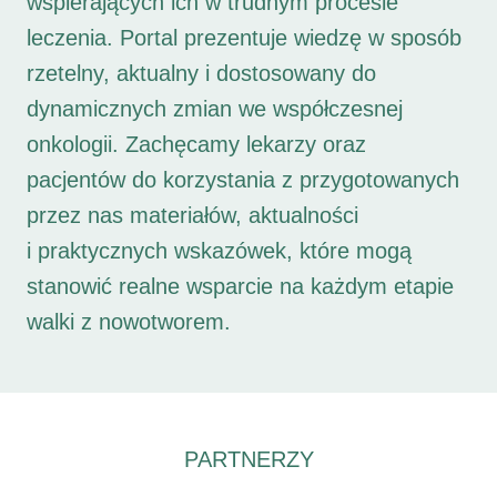
wspierających ich w trudnym procesie
leczenia. Portal prezentuje wiedzę w sposób
rzetelny, aktualny i dostosowany do
dynamicznych zmian we współczesnej
onkologii. Zachęcamy lekarzy oraz
pacjentów do korzystania z przygotowanych
przez nas materiałów, aktualności
i praktycznych wskazówek, które mogą
stanowić realne wsparcie na każdym etapie
walki z nowotworem.
PARTNERZY