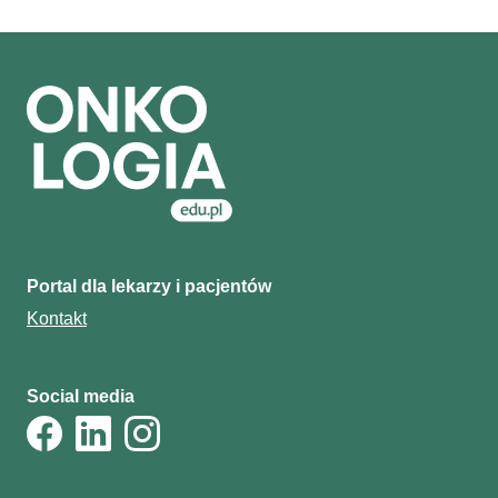
Portal dla lekarzy i pacjentów
Kontakt
Social media