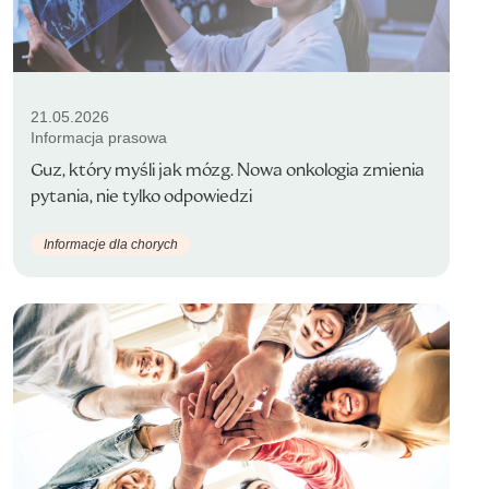
21.05.2026
Informacja prasowa
Guz, który myśli jak mózg. Nowa onkologia zmienia
pytania, nie tylko odpowiedzi
Informacje dla chorych