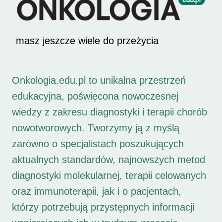
masz jeszcze wiele do przeżycia
Onkologia.edu.pl to unikalna przestrzeń
edukacyjna, poświęcona nowoczesnej
wiedzy z zakresu diagnostyki i terapii chorób
nowotworowych. Tworzymy ją z myślą
zarówno o specjalistach poszukujących
aktualnych standardów, najnowszych metod
diagnostyki molekularnej, terapii celowanych
oraz immunoterapii, jak i o pacjentach,
którzy potrzebują przystępnych informacji