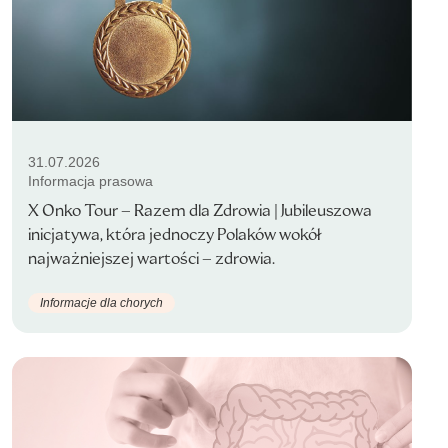
31.07.2026
Informacja prasowa
X Onko Tour – Razem dla Zdrowia | Jubileuszowa
inicjatywa, która jednoczy Polaków wokół
najważniejszej wartości – zdrowia.
Informacje dla chorych