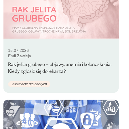
15.07.2026
Emil Zawieja
Rak jelita grubego – objawy, anemia i kolonoskopia.
Kiedy zgłosić się do lekarza?
Informacje dla chorych