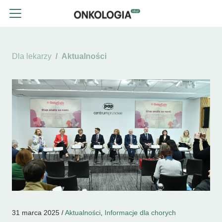
Dla lekarzy
Aktualności
31 marca 2025 /
Aktualności
,
Informacje dla chorych