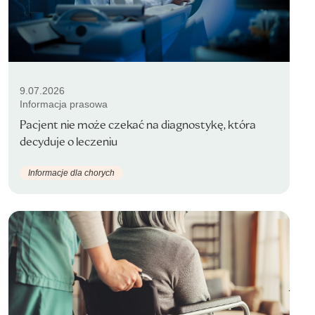
9.07.2026
Informacja prasowa
Pacjent nie może czekać na diagnostykę, która
decyduje o leczeniu
Informacje dla chorych