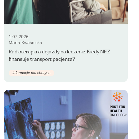
1.07.2026
Marta Kwaśnicka
Radioterapia a dojazdy na leczenie. Kiedy NFZ
finansuje transport pacjenta?
Informacje dla chorych