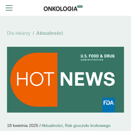
Dla lekarzy
Aktualności
18 kwietnia 2025 /
Aktualności
,
Rak gruczołu krokowego