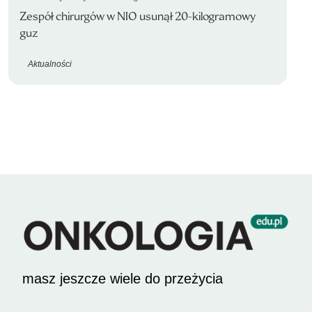
Zespół chirurgów w NIO usunął 20-kilogramowy
guz
Aktualności
masz jeszcze wiele do przeżycia