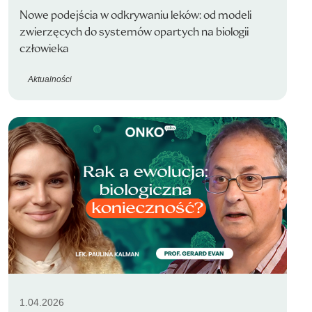
Nowe podejścia w odkrywaniu leków: od modeli
zwierzęcych do systemów opartych na biologii
człowieka
Aktualności
1.04.2026