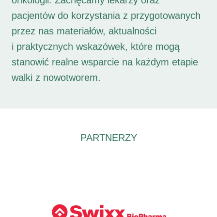
onkologii. Zachęcamy lekarzy oraz
pacjentów do korzystania z przygotowanych
przez nas materiałów, aktualności
i praktycznych wskazówek, które mogą
stanowić realne wsparcie na każdym etapie
walki z nowotworem.
PARTNERZY