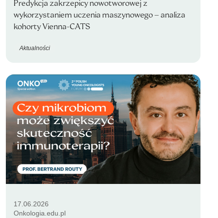
Predykcja zakrzepicy nowotworowej z
wykorzystaniem uczenia maszynowego – analiza
kohorty Vienna-CATS
Aktualności
17.06.2026
Onkologia.edu.pl