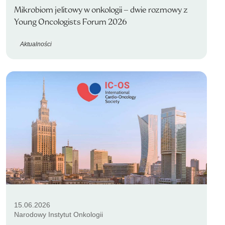
Mikrobiom jelitowy w onkologii – dwie rozmowy z
Young Oncologists Forum 2026
Aktualności
15.06.2026
Narodowy Instytut Onkologii