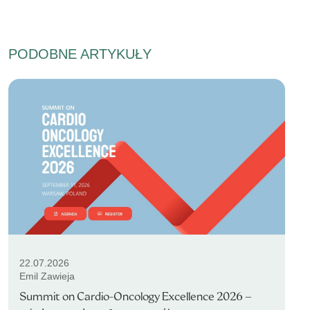
PODOBNE ARTYKUŁY
22.07.2026
Emil Zawieja
Summit on Cardio-Oncology Excellence 2026 –