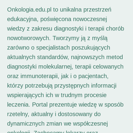
Onkologia.edu.pl to unikalna przestrzeń
edukacyjna, poświęcona nowoczesnej
wiedzy z zakresu diagnostyki i terapii chorób
nowotworowych. Tworzymy ją z myślą
zarówno o specjalistach poszukujących
aktualnych standardów, najnowszych metod
diagnostyki molekularnej, terapii celowanych
oraz immunoterapii, jak i o pacjentach,
którzy potrzebują przystępnych informacji
wspierających ich w trudnym procesie
leczenia. Portal prezentuje wiedzę w sposób
rzetelny, aktualny i dostosowany do
dynamicznych zmian we współczesnej