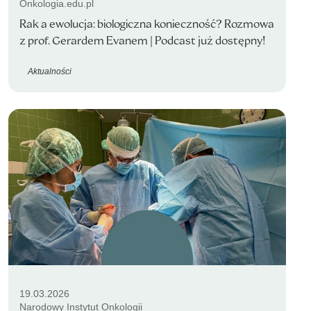
Onkologia.edu.pl
Rak a ewolucja: biologiczna konieczność? Rozmowa
z prof. Gerardem Evanem | Podcast już dostępny!
Aktualności
19.03.2026
Narodowy Instytut Onkologii