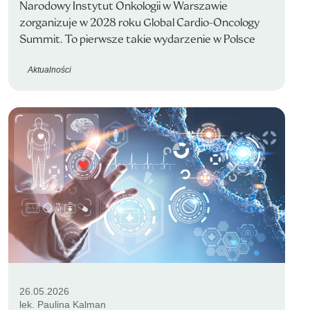
Narodowy Instytut Onkologii w Warszawie
zorganizuje w 2028 roku Global Cardio-Oncology
Summit. To pierwsze takie wydarzenie w Polsce
Aktualności
26.05.2026
lek. Paulina Kalman