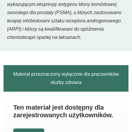
wykazującym ekspresję antygenu błony komórkowej
swoistego dla prostaty (PSMA), u których zastosowano
terapię inhibiotorami szlaku receptora androgenowego
(ARPI) i którzy są kwalifikowani do opóźnienia
chemioterapii opartej na taksanach.
Materiał przeznaczony wyłącznie dla pracowników
służby zdrowia
Ten materiał jest dostępny dla
zarejestrowanych użytkowników.