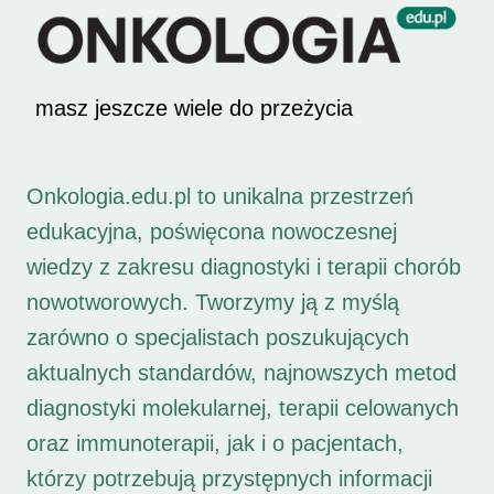
masz jeszcze wiele do przeżycia
Onkologia.edu.pl to unikalna przestrzeń
edukacyjna, poświęcona nowoczesnej
wiedzy z zakresu diagnostyki i terapii chorób
nowotworowych. Tworzymy ją z myślą
zarówno o specjalistach poszukujących
aktualnych standardów, najnowszych metod
diagnostyki molekularnej, terapii celowanych
oraz immunoterapii, jak i o pacjentach,
którzy potrzebują przystępnych informacji