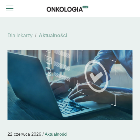
Dla lekarzy
Aktualności
22 czerwca 2026 /
Aktualności