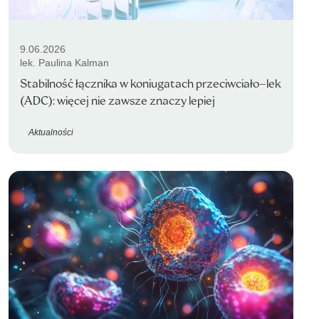
9.06.2026
lek. Paulina Kalman
Stabilność łącznika w koniugatach przeciwciało–lek
(ADC): więcej nie zawsze znaczy lepiej
Aktualności