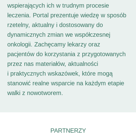
wspierających ich w trudnym procesie
leczenia. Portal prezentuje wiedzę w sposób
rzetelny, aktualny i dostosowany do
dynamicznych zmian we współczesnej
onkologii. Zachęcamy lekarzy oraz
pacjentów do korzystania z przygotowanych
przez nas materiałów, aktualności
i praktycznych wskazówek, które mogą
stanowić realne wsparcie na każdym etapie
walki z nowotworem.
PARTNERZY