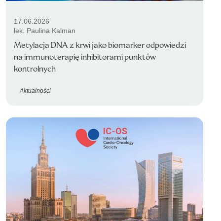
17.06.2026
lek. Paulina Kalman
Metylacja DNA z krwi jako biomarker odpowiedzi
na immunoterapię inhibitorami punktów
kontrolnych
Aktualności