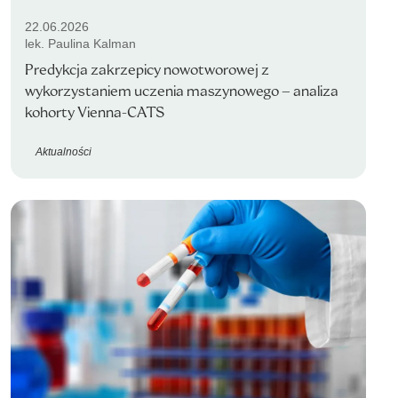
22.06.2026
lek. Paulina Kalman
Predykcja zakrzepicy nowotworowej z
wykorzystaniem uczenia maszynowego – analiza
kohorty Vienna-CATS
Aktualności