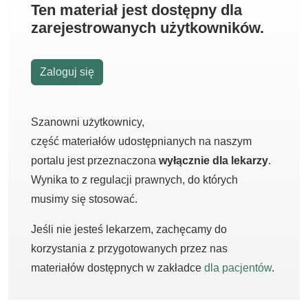
Ten materiał jest dostępny dla
zarejestrowanych użytkowników.
Zaloguj się
Szanowni użytkownicy,
część materiałów udostępnianych na naszym
portalu jest przeznaczona
wyłącznie dla lekarzy
.
Wynika to z regulacji prawnych, do których
musimy się stosować.
Jeśli nie jesteś lekarzem, zachęcamy do
korzystania z przygotowanych przez nas
materiałów dostępnych w zakładce
dla pacjentów
.