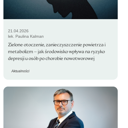
21.04.2026
lek. Paulina Kalman
Zielone otoczenie, zanieczyszczenie powietrza i
metabolizm – jak środowisko wpływa na ryzyko
depresji u osób po chorobie nowotworowej
Aktualności