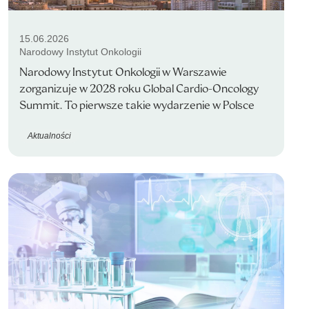
15.06.2026
Narodowy Instytut Onkologii
Narodowy Instytut Onkologii w Warszawie
zorganizuje w 2028 roku Global Cardio-Oncology
Summit. To pierwsze takie wydarzenie w Polsce
Aktualności