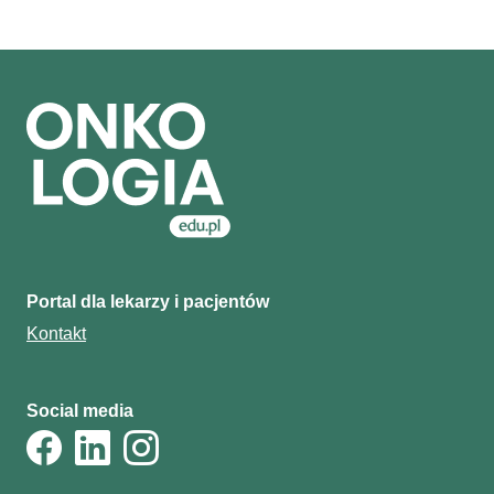
Portal dla lekarzy i pacjentów
Kontakt
Social media