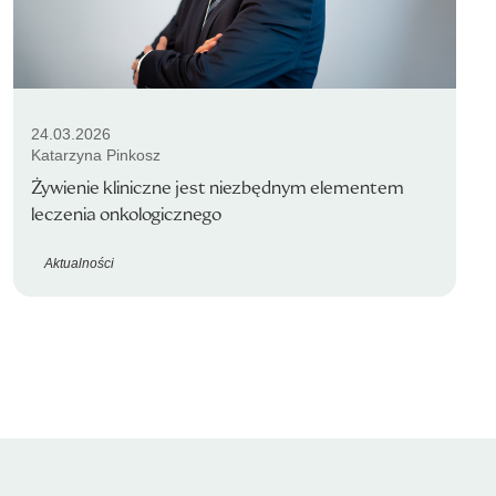
24.03.2026
Katarzyna Pinkosz
Żywienie kliniczne jest niezbędnym elementem
leczenia onkologicznego
Aktualności