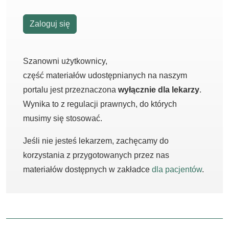
Zaloguj się
Szanowni użytkownicy,
część materiałów udostępnianych na naszym
portalu jest przeznaczona
wyłącznie dla lekarzy
.
Wynika to z regulacji prawnych, do których
musimy się stosować.
Jeśli nie jesteś lekarzem, zachęcamy do
korzystania z przygotowanych przez nas
materiałów dostępnych w zakładce
dla pacjentów
.