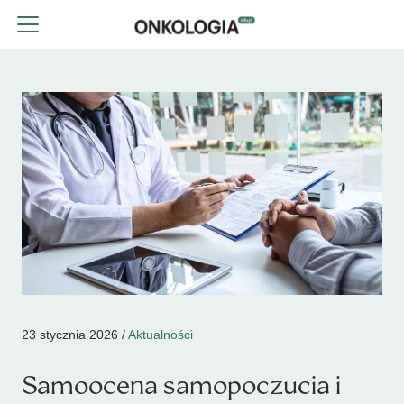
23 stycznia 2026 /
Aktualności
Samoocena samopoczucia i