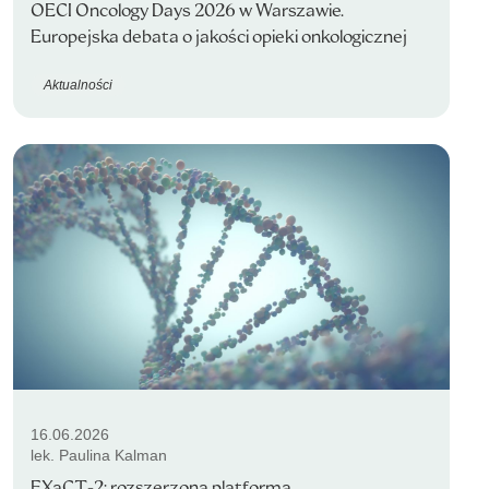
OECI Oncology Days 2026 w Warszawie.
Europejska debata o jakości opieki onkologicznej
Aktualności
16.06.2026
lek. Paulina Kalman
EXaCT-2: rozszerzona platforma