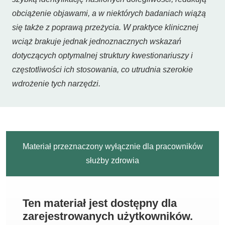
obciążenie objawami, a w niektórych badaniach wiążą
się także z poprawą przeżycia. W praktyce klinicznej
wciąż brakuje jednak jednoznacznych wskazań
dotyczących optymalnej struktury kwestionariuszy i
częstotliwości ich stosowania, co utrudnia szerokie
wdrożenie tych narzędzi.
Materiał przeznaczony wyłącznie dla pracowników
służby zdrowia
Ten materiał jest dostępny dla
zarejestrowanych użytkowników.