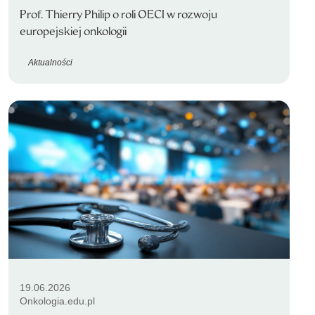
Prof. Thierry Philip o roli OECI w rozwoju
europejskiej onkologii
Aktualności
19.06.2026
Onkologia.edu.pl