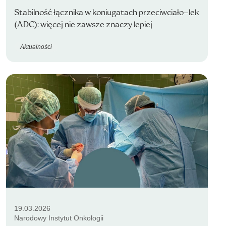
Stabilność łącznika w koniugatach przeciwciało–lek
(ADC): więcej nie zawsze znaczy lepiej
Aktualności
19.03.2026
Narodowy Instytut Onkologii