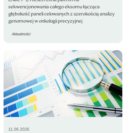
sekwencjonowania całego eksomu łącząca
głębokość paneli celowanych z szerokością analizy
genomowej w onkologii precyzyjnej
Aktualności
11.06.2026