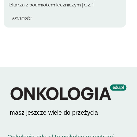
lekarza z podmiotem leczniczym | Cz. 1
Aktualności
masz jeszcze wiele do przeżycia