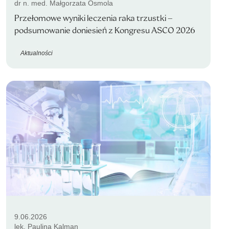
dr n. med. Małgorzata Osmola
Przełomowe wyniki leczenia raka trzustki –
podsumowanie doniesień z Kongresu ASCO 2026
Aktualności
9.06.2026
lek. Paulina Kalman