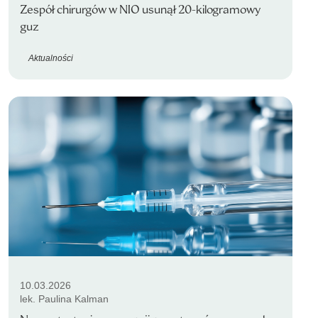
Zespół chirurgów w NIO usunął 20-kilogramowy
guz
Aktualności
10.03.2026
lek. Paulina Kalman