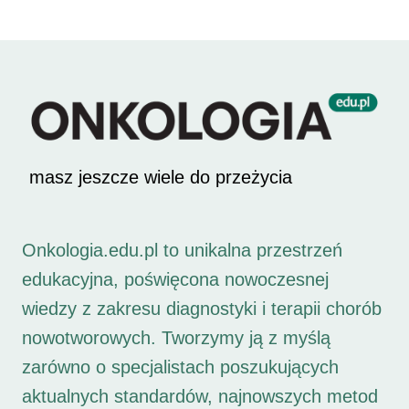
masz jeszcze wiele do przeżycia
Onkologia.edu.pl to unikalna przestrzeń
edukacyjna, poświęcona nowoczesnej
wiedzy z zakresu diagnostyki i terapii chorób
nowotworowych. Tworzymy ją z myślą
zarówno o specjalistach poszukujących
aktualnych standardów, najnowszych metod