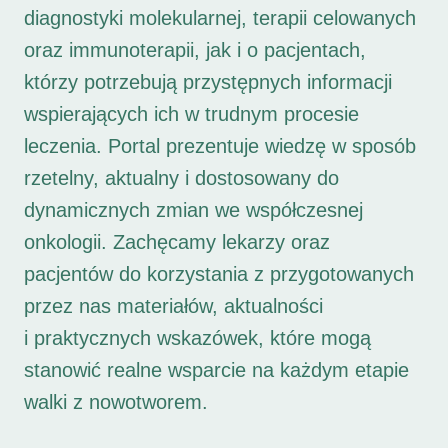
diagnostyki molekularnej, terapii celowanych
oraz immunoterapii, jak i o pacjentach,
którzy potrzebują przystępnych informacji
wspierających ich w trudnym procesie
leczenia. Portal prezentuje wiedzę w sposób
rzetelny, aktualny i dostosowany do
dynamicznych zmian we współczesnej
onkologii. Zachęcamy lekarzy oraz
pacjentów do korzystania z przygotowanych
przez nas materiałów, aktualności
i praktycznych wskazówek, które mogą
stanowić realne wsparcie na każdym etapie
walki z nowotworem.