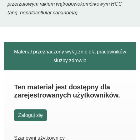
przerzutowym rakiem wątrobowokomórkowym HCC
(ang.
hepatocellular carcinoma
).
Materiał przeznaczony wyłącznie dla pracowników
służby zdrowia
Ten materiał jest dostępny dla
zarejestrowanych użytkowników.
Zaloguj się
Szanowni użytkownicy,