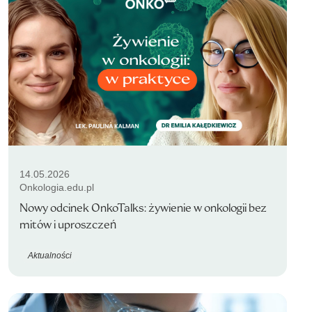
14.05.2026
Onkologia.edu.pl
Nowy odcinek OnkoTalks: żywienie w onkologii bez
mitów i uproszczeń
Aktualności