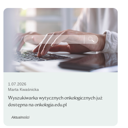
1.07.2026
Marta Kwaśnicka
Wyszukiwarka wytycznych onkologicznych już
dostępna na onkologia.edu.pl
Aktualności