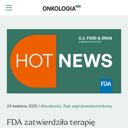
24 kwietnia 2025 /
Aktualności
,
Rak wątrobowokomórkowy
FDA zatwierdziła terapię