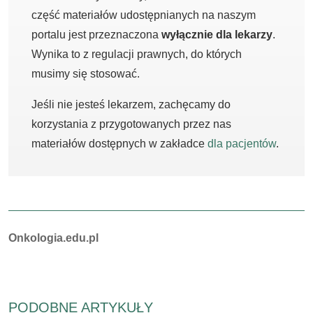
część materiałów udostępnianych na naszym
portalu jest przeznaczona
wyłącznie dla lekarzy
.
Wynika to z regulacji prawnych, do których
musimy się stosować.
Jeśli nie jesteś lekarzem, zachęcamy do
korzystania z przygotowanych przez nas
materiałów dostępnych w zakładce
dla pacjentów
.
Autorzy:
Onkologia.edu.pl
PODOBNE ARTYKUŁY