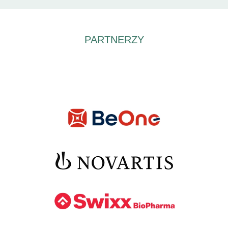
PARTNERZY