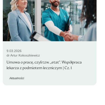
9.03.2026
dr Artur Kokoszkiewicz
Umowa o pracę, czyli tzw. „etat”. Współpraca
lekarza z podmiotem leczniczym | Cz. 1
Aktualności