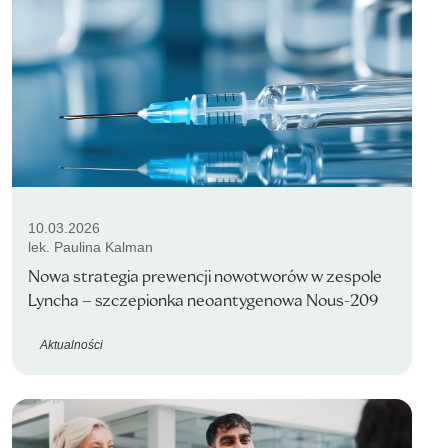
10.03.2026
lek. Paulina Kalman
Nowa strategia prewencji nowotworów w zespole
Lyncha – szczepionka neoantygenowa Nous-209
Aktualności