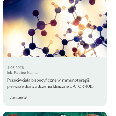
1.06.2026
lek. Paulina Kalman
Przeciwciała bispecyficzne w immunoterapii:
pierwsze doświadczenia kliniczne z ATOR-1015
Aktualności