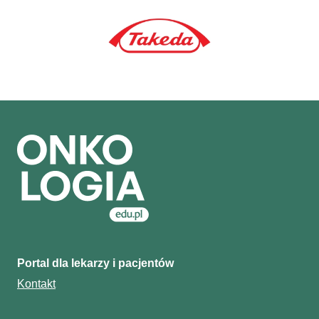
Portal dla lekarzy i pacjentów
Kontakt