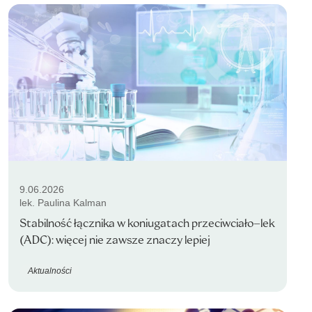
9.06.2026
lek. Paulina Kalman
Stabilność łącznika w koniugatach przeciwciało–lek
(ADC): więcej nie zawsze znaczy lepiej
Aktualności