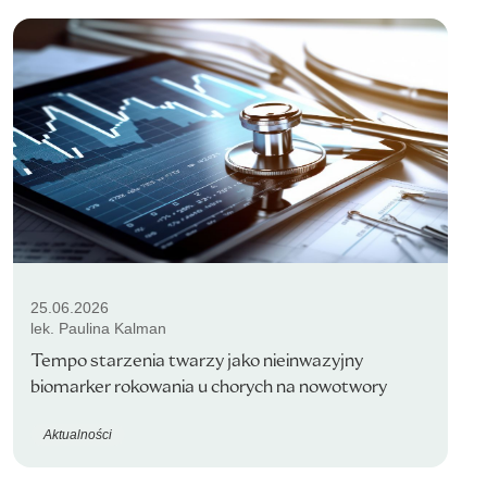
25.06.2026
lek. Paulina Kalman
Tempo starzenia twarzy jako nieinwazyjny
biomarker rokowania u chorych na nowotwory
Aktualności