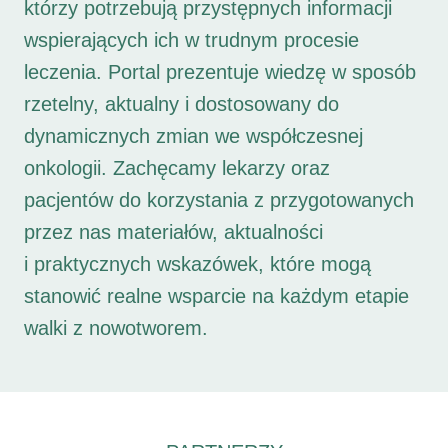
którzy potrzebują przystępnych informacji
wspierających ich w trudnym procesie
leczenia. Portal prezentuje wiedzę w sposób
rzetelny, aktualny i dostosowany do
dynamicznych zmian we współczesnej
onkologii. Zachęcamy lekarzy oraz
pacjentów do korzystania z przygotowanych
przez nas materiałów, aktualności
i praktycznych wskazówek, które mogą
stanowić realne wsparcie na każdym etapie
walki z nowotworem.