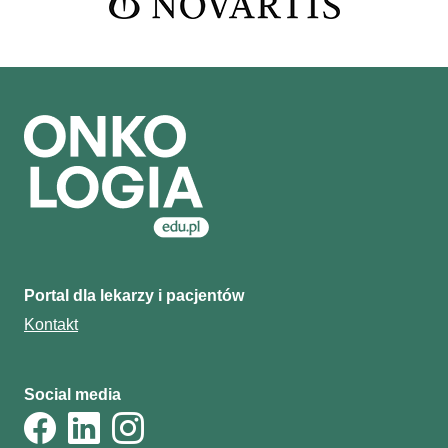
Portal dla lekarzy i pacjentów
Kontakt
Social media