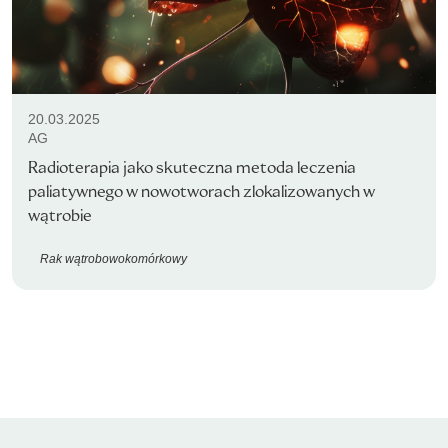
20.03.2025
AG
Radioterapia jako skuteczna metoda leczenia
paliatywnego w nowotworach zlokalizowanych w
wątrobie
Rak wątrobowokomórkowy