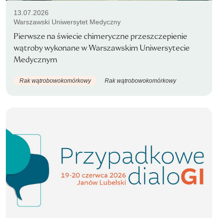
13.07.2026
Warszawski Uniwersytet Medyczny
Pierwsze na świecie chimeryczne przeszczepienie
wątroby wykonane w Warszawskim Uniwersytecie
Medycznym
Rak wątrobowokomórkowy
Rak wątrobowokomórkowy