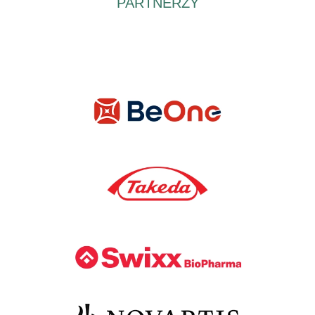
PARTNERZY