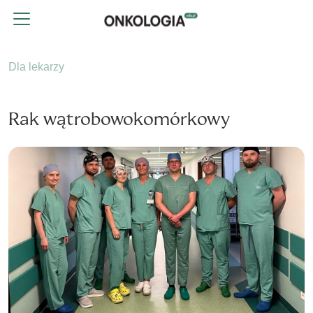
Dla lekarzy
Rak wątrobowokomórkowy