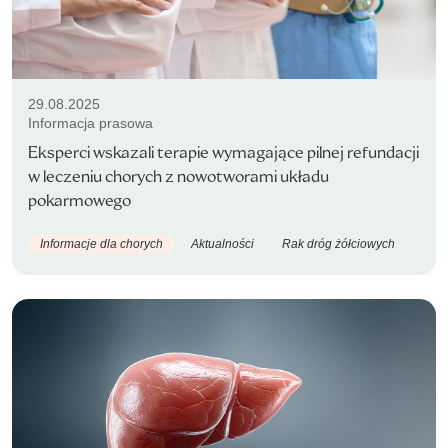
29.08.2025
Informacja prasowa
Eksperci wskazali terapie wymagające pilnej refundacji
w leczeniu chorych z nowotworami układu
pokarmowego
Informacje dla chorych
Aktualności
Rak dróg żółciowych