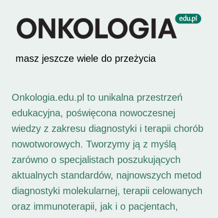
masz jeszcze wiele do przeżycia
Onkologia.edu.pl to unikalna przestrzeń
edukacyjna, poświęcona nowoczesnej
wiedzy z zakresu diagnostyki i terapii chorób
nowotworowych. Tworzymy ją z myślą
zarówno o specjalistach poszukujących
aktualnych standardów, najnowszych metod
diagnostyki molekularnej, terapii celowanych
oraz immunoterapii, jak i o pacjentach,