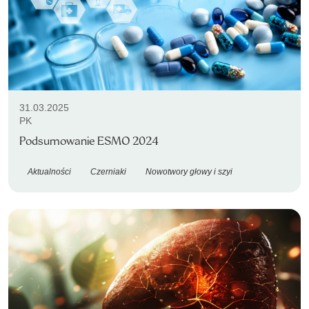
31.03.2025
PK
Podsumowanie ESMO 2024
Aktualności
Czerniaki
Nowotwory głowy i szyi