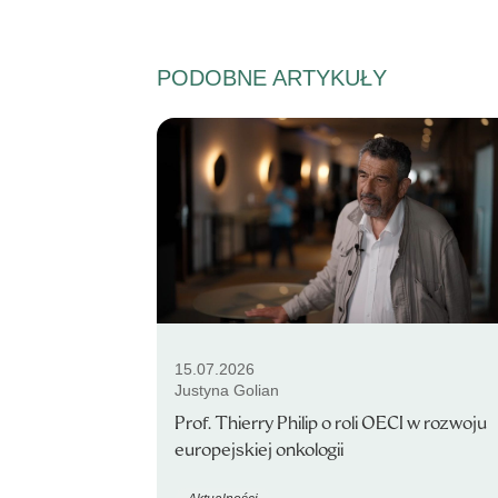
PODOBNE ARTYKUŁY
15.07.2026
Justyna Golian
Prof. Thierry Philip o roli OECI w rozwoju
europejskiej onkologii