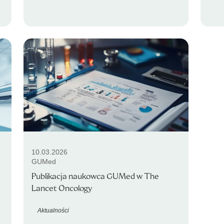
10.03.2026
GUMed
Publikacja naukowca GUMed w The
Lancet Oncology
Aktualności