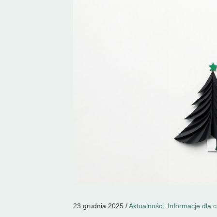
23 grudnia 2025 /
Aktualności
,
Informacje dla 