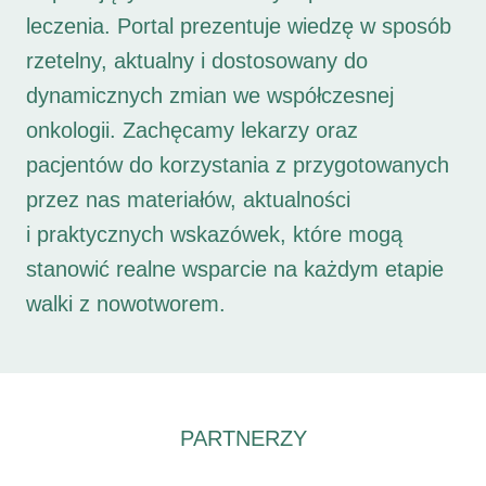
leczenia. Portal prezentuje wiedzę w sposób
rzetelny, aktualny i dostosowany do
dynamicznych zmian we współczesnej
onkologii. Zachęcamy lekarzy oraz
pacjentów do korzystania z przygotowanych
przez nas materiałów, aktualności
i praktycznych wskazówek, które mogą
stanowić realne wsparcie na każdym etapie
walki z nowotworem.
PARTNERZY