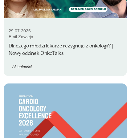
29.07.2026
Emil Zawieja
Dlaczego młodzi lekarze rezygnują z onkologii? |
Nowy odcinek OnkoTalks
Aktualności