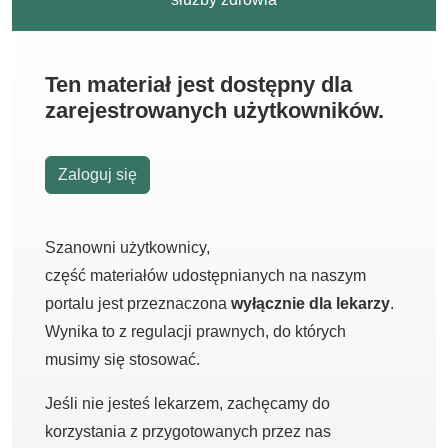
Ten materiał jest dostępny dla
zarejestrowanych użytkowników.
Zaloguj się
Szanowni użytkownicy,
część materiałów udostępnianych na naszym
portalu jest przeznaczona
wyłącznie dla lekarzy
.
Wynika to z regulacji prawnych, do których
musimy się stosować.
Jeśli nie jesteś lekarzem, zachęcamy do
korzystania z przygotowanych przez nas