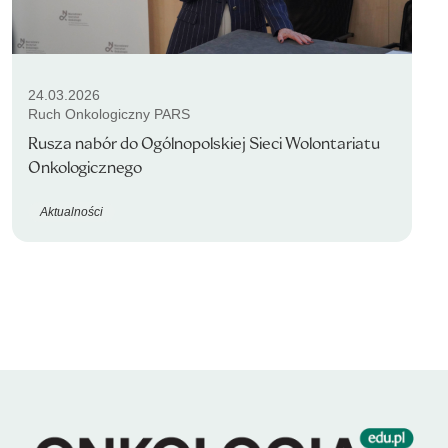
24.03.2026
Ruch Onkologiczny PARS
Rusza nabór do Ogólnopolskiej Sieci Wolontariatu
Onkologicznego
Aktualności