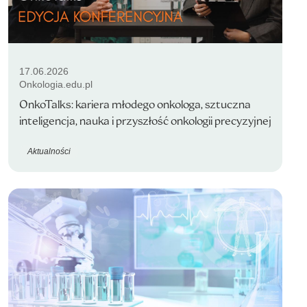
17.06.2026
Onkologia.edu.pl
OnkoTalks: kariera młodego onkologa, sztuczna
inteligencja, nauka i przyszłość onkologii precyzyjnej
Aktualności