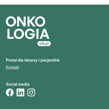
Portal dla lekarzy i pacjentów
Kontakt
Social media