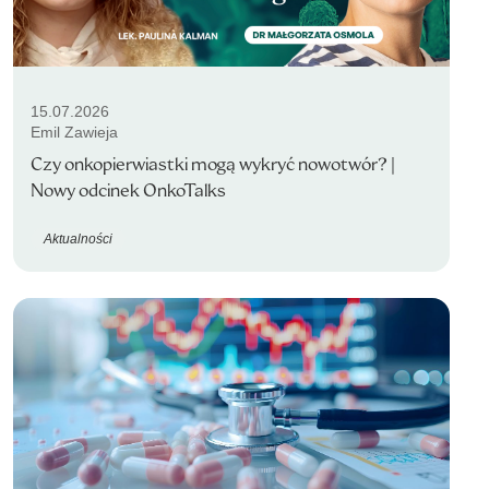
15.07.2026
Emil Zawieja
Czy onkopierwiastki mogą wykryć nowotwór? |
Nowy odcinek OnkoTalks
Aktualności