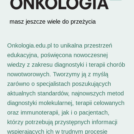
masz jeszcze wiele do przeżycia
Onkologia.edu.pl to unikalna przestrzeń
edukacyjna, poświęcona nowoczesnej
wiedzy z zakresu diagnostyki i terapii chorób
nowotworowych. Tworzymy ją z myślą
zarówno o specjalistach poszukujących
aktualnych standardów, najnowszych metod
diagnostyki molekularnej, terapii celowanych
oraz immunoterapii, jak i o pacjentach,
którzy potrzebują przystępnych informacji
wspierających ich w trudnym procesie