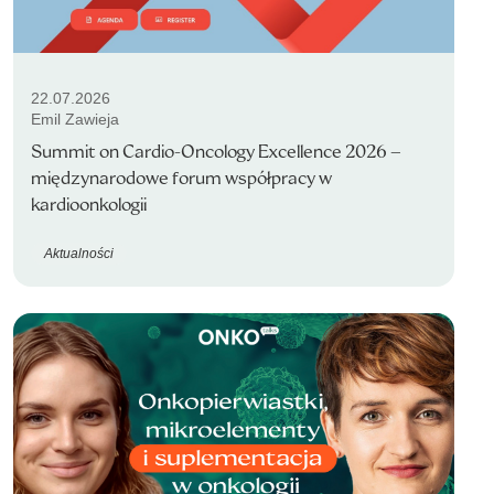
22.07.2026
Emil Zawieja
Summit on Cardio-Oncology Excellence 2026 –
międzynarodowe forum współpracy w
kardioonkologii
Aktualności