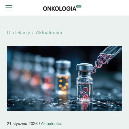
Dla lekarzy
Aktualności
21 stycznia 2026 /
Aktualności