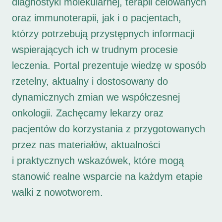
diagnostyki molekularnej, terapii celowanych
oraz immunoterapii, jak i o pacjentach,
którzy potrzebują przystępnych informacji
wspierających ich w trudnym procesie
leczenia. Portal prezentuje wiedzę w sposób
rzetelny, aktualny i dostosowany do
dynamicznych zmian we współczesnej
onkologii. Zachęcamy lekarzy oraz
pacjentów do korzystania z przygotowanych
przez nas materiałów, aktualności
i praktycznych wskazówek, które mogą
stanowić realne wsparcie na każdym etapie
walki z nowotworem.