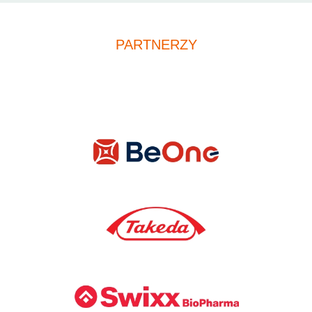
PARTNERZY