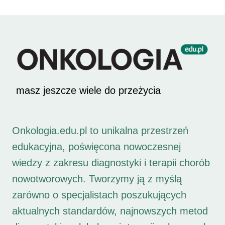
masz jeszcze wiele do przeżycia
Onkologia.edu.pl to unikalna przestrzeń
edukacyjna, poświęcona nowoczesnej
wiedzy z zakresu diagnostyki i terapii chorób
nowotworowych. Tworzymy ją z myślą
zarówno o specjalistach poszukujących
aktualnych standardów, najnowszych metod