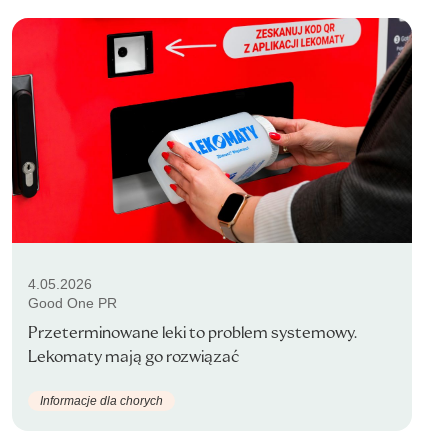
4.05.2026
Good One PR
Przeterminowane leki to problem systemowy.
Lekomaty mają go rozwiązać
Informacje dla chorych