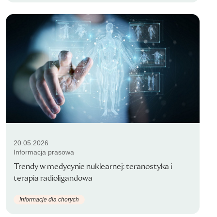
20.05.2026
Informacja prasowa
Trendy w medycynie nuklearnej: teranostyka i
terapia radioligandowa
Informacje dla chorych