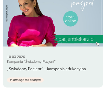
10.03.2026
Kampania "Świadomy Pacjent"
„Świadomy Pacjent” – kampania edukacyjna
Informacje dla chorych