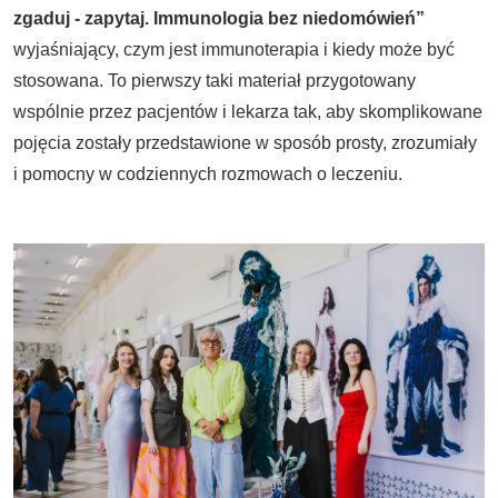
zgaduj - zapytaj. Immunologia bez niedomówień”
wyjaśniający, czym jest immunoterapia i kiedy może być
stosowana. To pierwszy taki materiał przygotowany
wspólnie przez pacjentów i lekarza tak, aby skomplikowane
pojęcia zostały przedstawione w sposób prosty, zrozumiały
i pomocny w codziennych rozmowach o leczeniu.