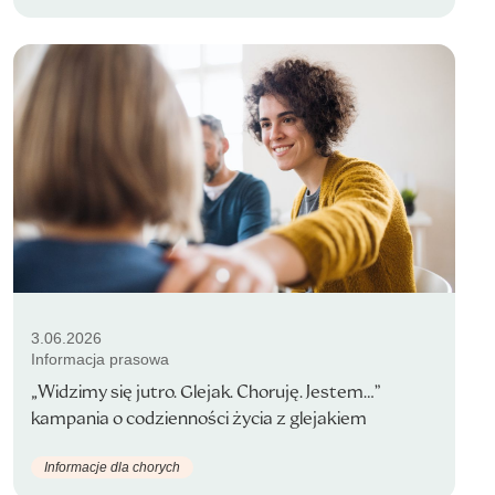
3.06.2026
Informacja prasowa
„Widzimy się jutro. Glejak. Choruję. Jestem…”
kampania o codzienności życia z glejakiem
Informacje dla chorych