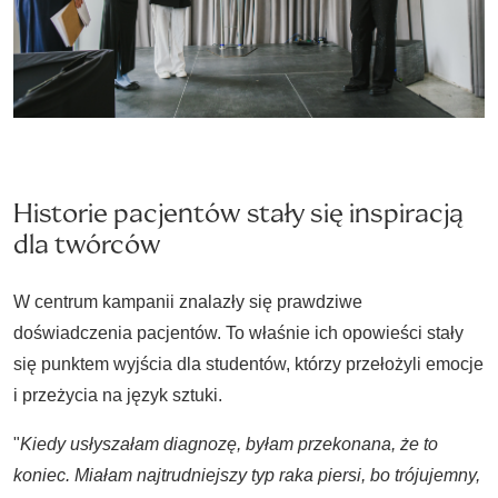
Historie pacjentów stały się inspiracją
dla twórców
W centrum kampanii znalazły się prawdziwe
doświadczenia pacjentów. To właśnie ich opowieści stały
się punktem wyjścia dla studentów, którzy przełożyli emocje
i przeżycia na język sztuki.
"
Kiedy usłyszałam diagnozę, byłam przekonana, że to
koniec. Miałam najtrudniejszy typ raka piersi, bo trójujemny,