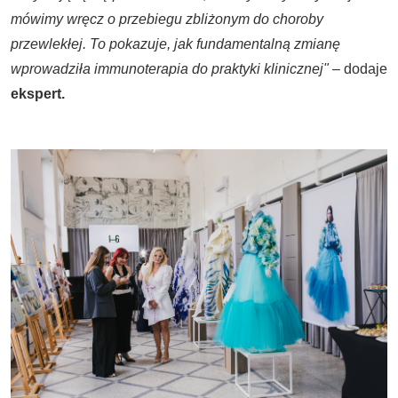
mówimy wręcz o przebiegu zbliżonym do choroby
przewlekłej. To pokazuje, jak fundamentalną zmianę
wprowadziła immunoterapia do praktyki klinicznej"
– dodaje
ekspert.