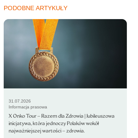
PODOBNE ARTYKUŁY
31.07.2026
Informacja prasowa
X Onko Tour – Razem dla Zdrowia | Jubileuszowa
inicjatywa, która jednoczy Polaków wokół
najważniejszej wartości – zdrowia.