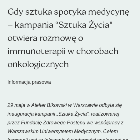
Gdy sztuka spotyka medycynę
– kampania “Sztuka Życia"
otwiera rozmowę o
immunoterapii w chorobach
onkologicznych
Informacja prasowa
29 maja w Atelier Bikowski w Warszawie odbyła się
inauguracja kampanii „Sztuka Życia”, realizowanej
przez Fundację Zdrowego Postępu we współpracy z
Warszawskim Uniwersytetem Medycznym. Celem