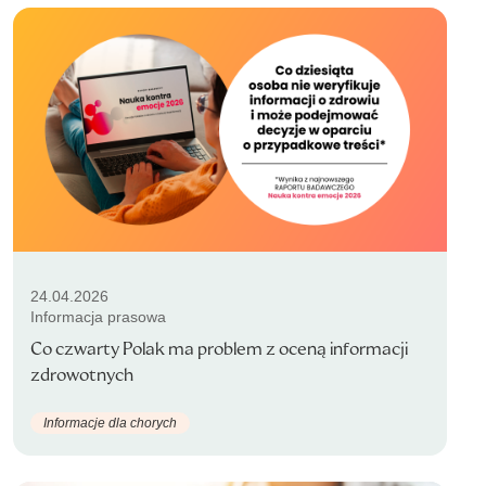
24.04.2026
Informacja prasowa
Co czwarty Polak ma problem z oceną informacji
zdrowotnych
Informacje dla chorych