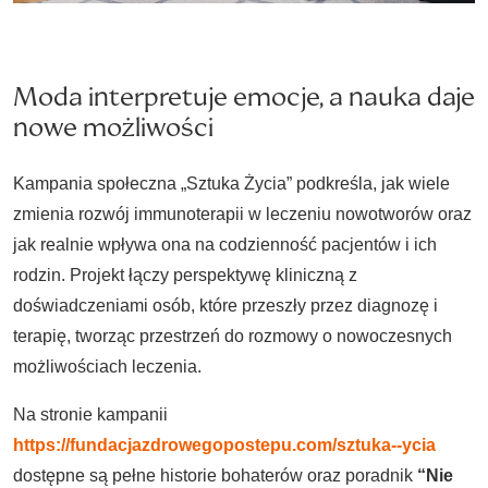
Moda interpretuje emocje, a nauka daje
nowe możliwości
Kampania społeczna „Sztuka Życia” podkreśla, jak wiele
zmienia rozwój immunoterapii w leczeniu nowotworów oraz
jak realnie wpływa ona na codzienność pacjentów i ich
rodzin. Projekt łączy perspektywę kliniczną z
doświadczeniami osób, które przeszły przez diagnozę i
terapię, tworząc przestrzeń do rozmowy o nowoczesnych
możliwościach leczenia.
Na stronie kampanii
https://fundacjazdrowegopostepu.com/sztuka--ycia
dostępne są pełne historie bohaterów oraz poradnik
“Nie