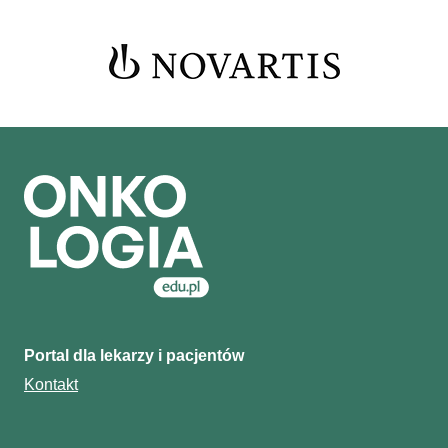
Portal dla lekarzy i pacjentów
Kontakt