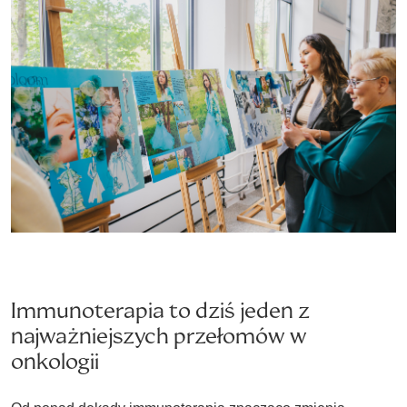
Immunoterapia to dziś jeden z
najważniejszych przełomów w
onkologii