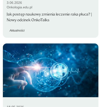
3.06.2026
Onkologia.edu.pl
Jak postęp naukowy zmienia leczenie raka płuca? |
Nowy odcinek OnkoTalks
Aktualności