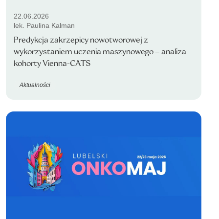
22.06.2026
lek. Paulina Kalman
Predykcja zakrzepicy nowotworowej z
wykorzystaniem uczenia maszynowego – analiza
kohorty Vienna-CATS
Aktualności