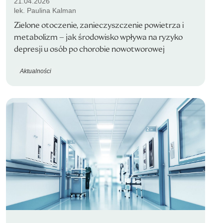
21.04.2026
lek. Paulina Kalman
Zielone otoczenie, zanieczyszczenie powietrza i
metabolizm – jak środowisko wpływa na ryzyko
depresji u osób po chorobie nowotworowej
Aktualności