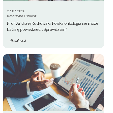
27.07.2026
Katarzyna Pinkosz
Prof. Andrzej Rutkowski: Polska onkologia nie może
bać się powiedzieć: „Sprawdzam”
Aktualności