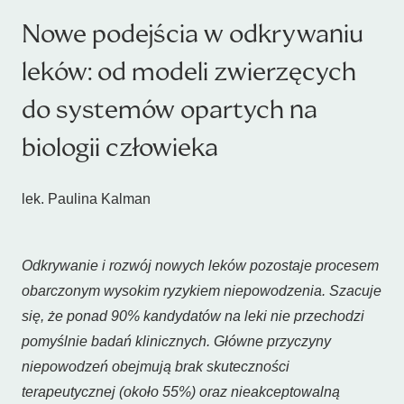
Nowe podejścia w odkrywaniu
leków: od modeli zwierzęcych
do systemów opartych na
biologii człowieka
lek. Paulina Kalman
Odkrywanie i rozwój nowych leków pozostaje procesem
obarczonym wysokim ryzykiem niepowodzenia. Szacuje
się, że ponad 90% kandydatów na leki nie przechodzi
pomyślnie badań klinicznych. Główne przyczyny
niepowodzeń obejmują brak skuteczności
terapeutycznej (około 55%) oraz nieakceptowalną