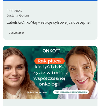
8.06.2026
Justyna Golian
Lubelski OnkoMaj – relacje cyfrowe już dostępne!
Aktualności