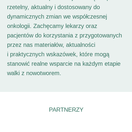
rzetelny, aktualny i dostosowany do
dynamicznych zmian we współczesnej
onkologii. Zachęcamy lekarzy oraz
pacjentów do korzystania z przygotowanych
przez nas materiałów, aktualności
i praktycznych wskazówek, które mogą
stanowić realne wsparcie na każdym etapie
walki z nowotworem.
PARTNERZY