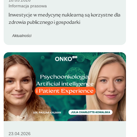
18.05.2026
Informacja prasowa
Inwestycje w medycynę nuklearną są korzystne dla
zdrowia publicznego i gospodarki
Aktualności
23.04.2026