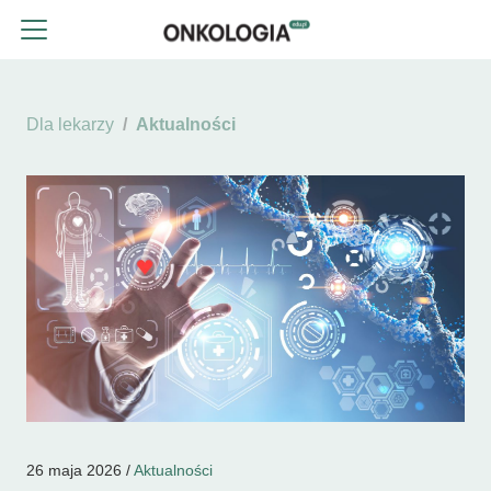
Dla lekarzy
Aktualności
26 maja 2026 /
Aktualności