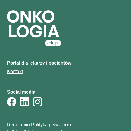
Portal dla lekarzy i pacjentów
Kontakt
Social media
Regulamin
Polityka prywatności