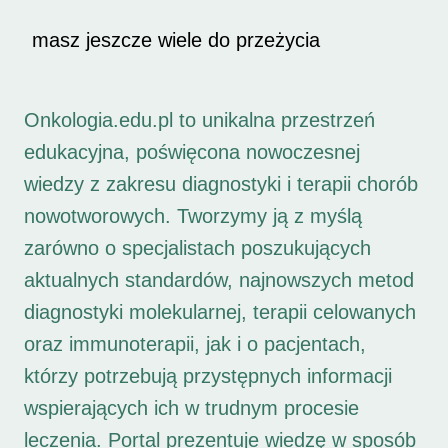
masz jeszcze wiele do przeżycia
Onkologia.edu.pl to unikalna przestrzeń
edukacyjna, poświęcona nowoczesnej
wiedzy z zakresu diagnostyki i terapii chorób
nowotworowych. Tworzymy ją z myślą
zarówno o specjalistach poszukujących
aktualnych standardów, najnowszych metod
diagnostyki molekularnej, terapii celowanych
oraz immunoterapii, jak i o pacjentach,
którzy potrzebują przystępnych informacji
wspierających ich w trudnym procesie
leczenia. Portal prezentuje wiedzę w sposób