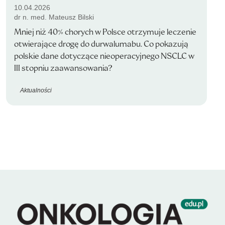
10.04.2026
dr n. med. Mateusz Bilski
Mniej niż 40% chorych w Polsce otrzymuje leczenie
otwierające drogę do durwalumabu. Co pokazują
polskie dane dotyczące nieoperacyjnego NSCLC w
III stopniu zaawansowania?
Aktualności