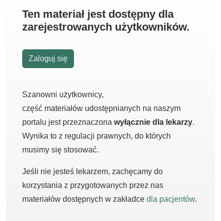
Ten materiał jest dostępny dla
zarejestrowanych użytkowników.
Zaloguj się
Szanowni użytkownicy,
część materiałów udostępnianych na naszym
portalu jest przeznaczona
wyłącznie dla lekarzy
.
Wynika to z regulacji prawnych, do których
musimy się stosować.
Jeśli nie jesteś lekarzem, zachęcamy do
korzystania z przygotowanych przez nas
materiałów dostępnych w zakładce
dla pacjentów
.