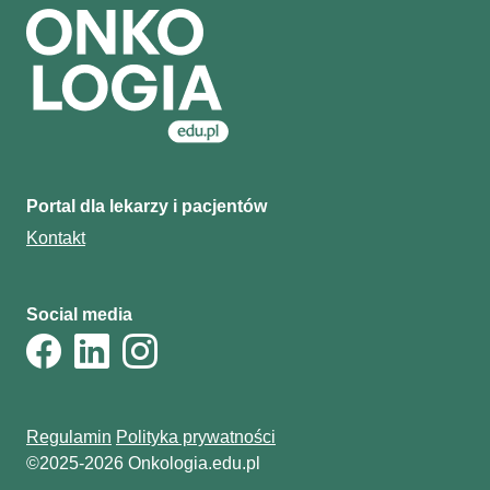
Portal dla lekarzy i pacjentów
Kontakt
Social media
Regulamin
Polityka prywatności
©2025-2026 Onkologia.edu.pl