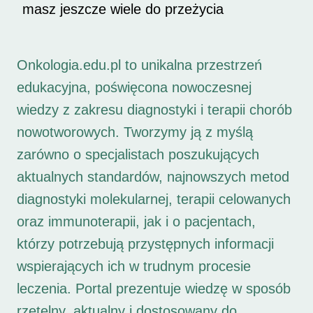
masz jeszcze wiele do przeżycia
Onkologia.edu.pl to unikalna przestrzeń
edukacyjna, poświęcona nowoczesnej
wiedzy z zakresu diagnostyki i terapii chorób
nowotworowych. Tworzymy ją z myślą
zarówno o specjalistach poszukujących
aktualnych standardów, najnowszych metod
diagnostyki molekularnej, terapii celowanych
oraz immunoterapii, jak i o pacjentach,
którzy potrzebują przystępnych informacji
wspierających ich w trudnym procesie
leczenia. Portal prezentuje wiedzę w sposób
rzetelny, aktualny i dostosowany do