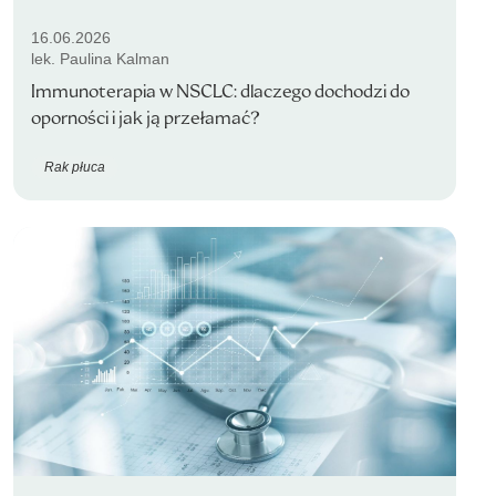
16.06.2026
lek. Paulina Kalman
Immunoterapia w NSCLC: dlaczego dochodzi do
oporności i jak ją przełamać?
Rak płuca