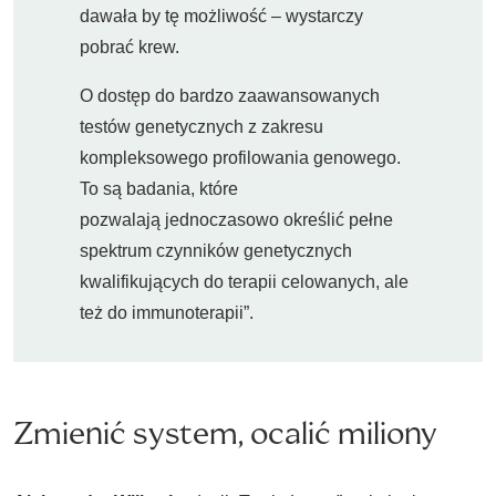
dawała by tę możliwość – wystarczy
pobrać krew.
O dostęp do bardzo zaawansowanych
testów genetycznych z zakresu
kompleksowego profilowania genowego.
To są badania, które
pozwalają jednoczasowo określić pełne
spektrum czynników genetycznych
kwalifikujących do terapii celowanych, ale
też do immunoterapii”.
Zmienić system, ocalić miliony