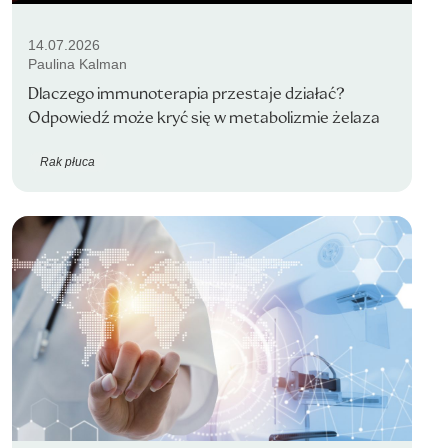
14.07.2026
Paulina Kalman
Dlaczego immunoterapia przestaje działać?
Odpowiedź może kryć się w metabolizmie żelaza
Rak płuca