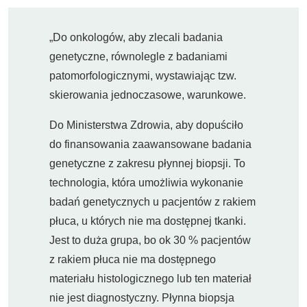
„Do onkologów, aby zlecali badania
genetyczne, równolegle z badaniami
patomorfologicznymi, wystawiając tzw.
skierowania jednoczasowe, warunkowe.
Do Ministerstwa Zdrowia, aby dopuściło
do finansowania zaawansowane badania
genetyczne z zakresu płynnej biopsji. To
technologia, która umożliwia wykonanie
badań genetycznych u pacjentów z rakiem
płuca, u których nie ma dostępnej tkanki.
Jest to duża grupa, bo ok 30 % pacjentów
z rakiem płuca nie ma dostępnego
materiału histologicznego lub ten materiał
nie jest diagnostyczny. Płynna biopsja