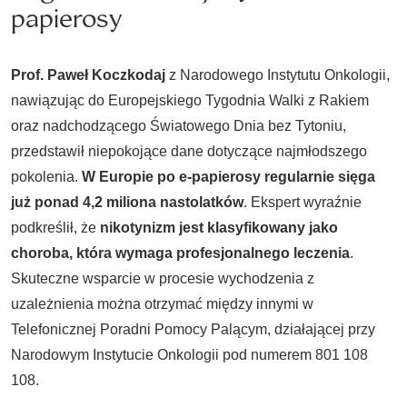
papierosy
Prof. Paweł Koczkodaj
z Narodowego Instytutu Onkologii,
nawiązując do Europejskiego Tygodnia Walki z Rakiem
oraz nadchodzącego Światowego Dnia bez Tytoniu,
przedstawił niepokojące dane dotyczące najmłodszego
pokolenia.
W Europie po e-papierosy regularnie sięga
już ponad 4,2 miliona nastolatków
. Ekspert wyraźnie
podkreślił, że
nikotynizm jest klasyfikowany jako
choroba, która wymaga profesjonalnego leczenia
.
Skuteczne wsparcie w procesie wychodzenia z
uzależnienia można otrzymać między innymi w
Telefonicznej Poradni Pomocy Palącym, działającej przy
Narodowym Instytucie Onkologii pod numerem 801 108
108.