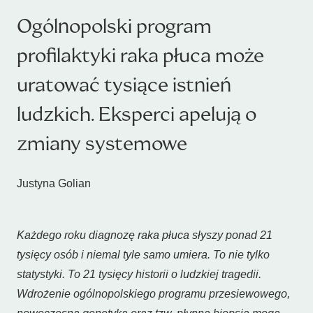
Ogólnopolski program
profilaktyki raka płuca może
uratować tysiące istnień
ludzkich. Eksperci apelują o
zmiany systemowe
Justyna Golian
Każdego roku diagnozę raka płuca słyszy ponad 21
tysięcy osób i niemal tyle samo umiera. To nie tylko
statystyki. To 21 tysięcy historii o ludzkiej tragedii.
Wdrożenie ogólnopolskiego programu przesiewowego,