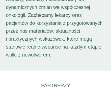
dynamicznych zmian we współczesnej
onkologii. Zachęcamy lekarzy oraz
pacjentów do korzystania z przygotowanych
przez nas materiałów, aktualności
i praktycznych wskazówek, które mogą
stanowić realne wsparcie na każdym etapie
walki z nowotworem.
PARTNERZY