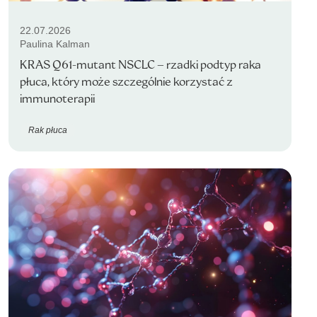
22.07.2026
Paulina Kalman
KRAS Q61-mutant NSCLC – rzadki podtyp raka
płuca, który może szczególnie korzystać z
immunoterapii
Rak płuca