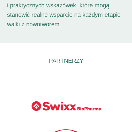
i praktycznych wskazówek, które mogą
stanowić realne wsparcie na każdym etapie
walki z nowotworem.
PARTNERZY