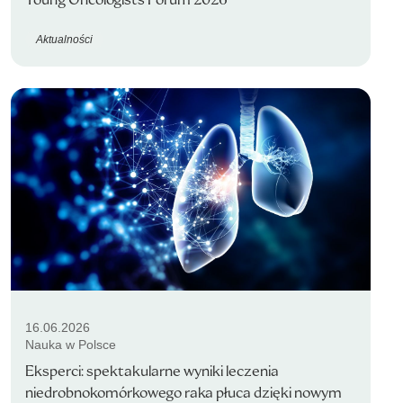
Aktualności
16.06.2026
Nauka w Polsce
Eksperci: spektakularne wyniki leczenia
niedrobnokomórkowego raka płuca dzięki nowym