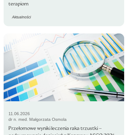
terapiom
Aktualności
11.06.2026
dr n. med. Małgorzata Osmola
Przełomowe wyniki leczenia raka trzustki –