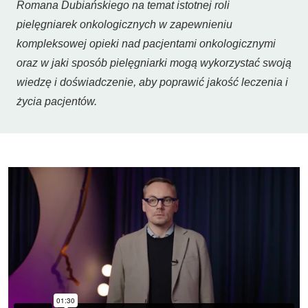
Romana Dubiańskiego na temat istotnej roli
pielęgniarek onkologicznych w zapewnieniu
kompleksowej opieki nad pacjentami onkologicznymi
oraz w jaki sposób pielęgniarki mogą wykorzystać swoją
wiedzę i doświadczenie, aby poprawić jakość leczenia i
życia pacjentów.