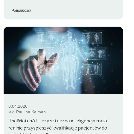
Aktualności
8.04.2026
lek. Paulina Kalman
TrialMatchAI – czy sztuczna inteligencja może
realnie przyspieszyć kwalifikację pacjentów do