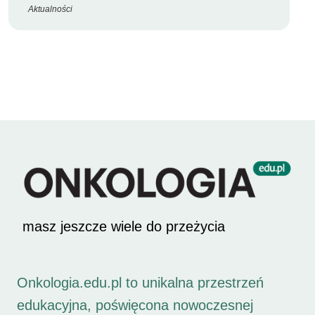
Aktualności
masz jeszcze wiele do przeżycia
Onkologia.edu.pl to unikalna przestrzeń
edukacyjna, poświęcona nowoczesnej