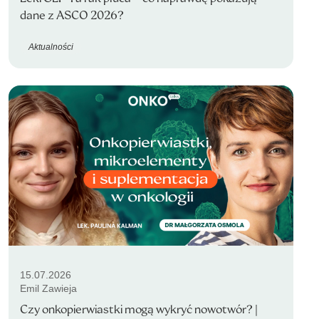
dane z ASCO 2026?
Aktualności
15.07.2026
Emil Zawieja
Czy onkopierwiastki mogą wykryć nowotwór? |