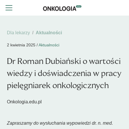
Dla lekarzy
Aktualności
2 kwietnia 2025 /
Aktualności
Dr Roman Dubiański o wartości
wiedzy i doświadczenia w pracy
pielęgniarek onkologicznych
Onkologia.edu.pl
Zapraszamy do wysłuchania wypowiedzi dr. n. med.