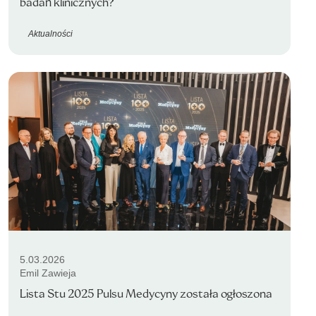
badań klinicznych?
Aktualności
5.03.2026
Emil Zawieja
Lista Stu 2025 Pulsu Medycyny została ogłoszona