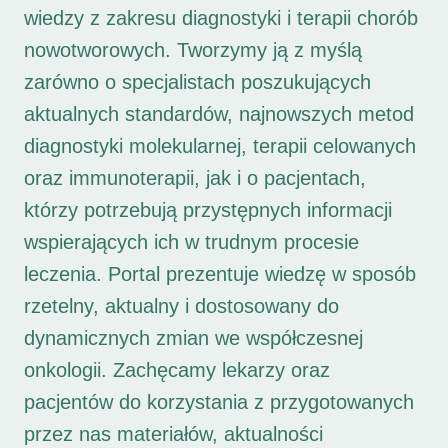
wiedzy z zakresu diagnostyki i terapii chorób
nowotworowych. Tworzymy ją z myślą
zarówno o specjalistach poszukujących
aktualnych standardów, najnowszych metod
diagnostyki molekularnej, terapii celowanych
oraz immunoterapii, jak i o pacjentach,
którzy potrzebują przystępnych informacji
wspierających ich w trudnym procesie
leczenia. Portal prezentuje wiedzę w sposób
rzetelny, aktualny i dostosowany do
dynamicznych zmian we współczesnej
onkologii. Zachęcamy lekarzy oraz
pacjentów do korzystania z przygotowanych
przez nas materiałów, aktualności