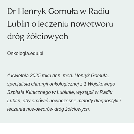
Dr Henryk Gomuła w Radiu
Lublin o leczeniu nowotworu
dróg żółciowych
Onkologia.edu.pl
4 kwietnia 2025 roku dr n. med. Henryk Gomuła,
specjalista chirurgii onkologicznej z 1 Wojskowego
Szpitala Klinicznego w Lublinie, wystąpił w Radiu
Lublin, aby omówić nowoczesne metody diagnostyki i
leczenia nowotworów dróg żółciowych.