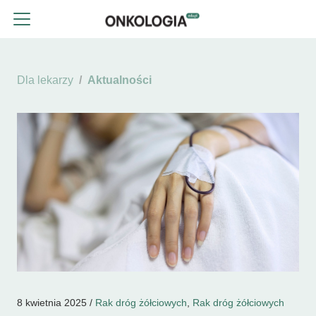
Dla lekarzy
Aktualności
8 kwietnia 2025 /
Rak dróg żółciowych
,
Rak dróg żółciowych