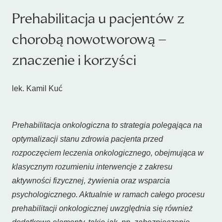
Prehabilitacja u pacjentów z
chorobą nowotworową –
znaczenie i korzyści
lek. Kamil Kuć
Prehabilitacja onkologiczna to strategia polegająca na
optymalizacji stanu zdrowia pacjenta przed
rozpoczęciem leczenia onkologicznego, obejmująca w
klasycznym rozumieniu interwencje z zakresu
aktywności fizycznej, żywienia oraz wsparcia
psychologicznego. Aktualnie w ramach całego procesu
prehabilitacji onkologicznej uwzględnia się również