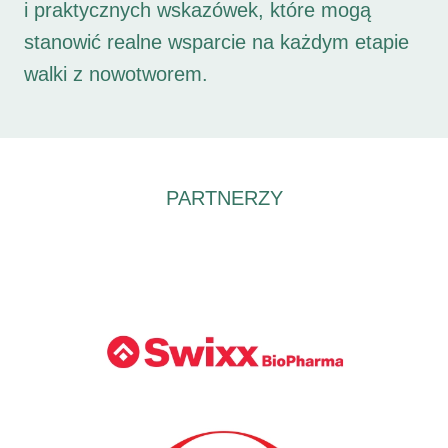
i praktycznych wskazówek, które mogą
stanowić realne wsparcie na każdym etapie
walki z nowotworem.
PARTNERZY