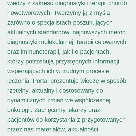
wiedzy z zakresu diagnostyki i terapii chorób
nowotworowych. Tworzymy ją z myślą
zarówno o specjalistach poszukujących
aktualnych standardów, najnowszych metod
diagnostyki molekularnej, terapii celowanych
oraz immunoterapii, jak i o pacjentach,
którzy potrzebują przystępnych informacji
wspierających ich w trudnym procesie
leczenia. Portal prezentuje wiedzę w sposób
rzetelny, aktualny i dostosowany do
dynamicznych zmian we współczesnej
onkologii. Zachęcamy lekarzy oraz
pacjentów do korzystania z przygotowanych
przez nas materiałów, aktualności