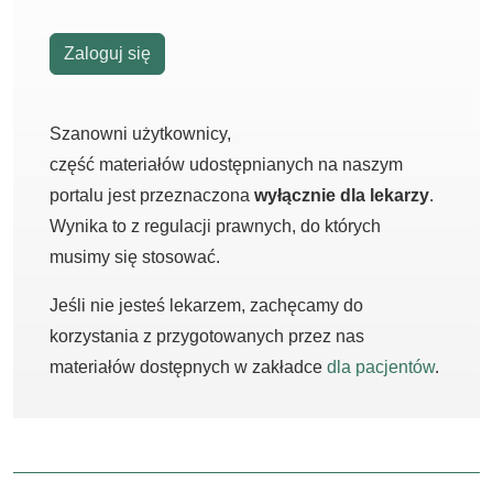
Zaloguj się
Szanowni użytkownicy,
część materiałów udostępnianych na naszym
portalu jest przeznaczona
wyłącznie dla lekarzy
.
Wynika to z regulacji prawnych, do których
musimy się stosować.
Jeśli nie jesteś lekarzem, zachęcamy do
korzystania z przygotowanych przez nas
materiałów dostępnych w zakładce
dla pacjentów
.