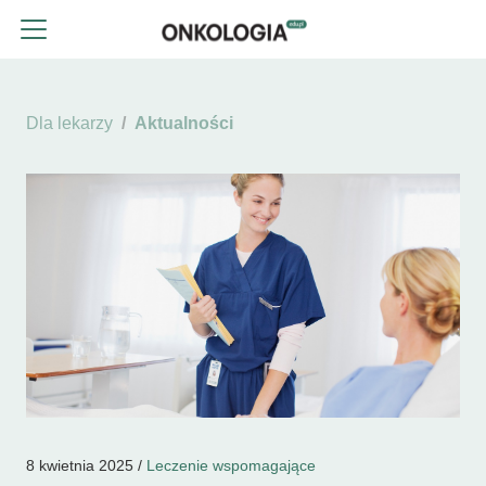
Dla lekarzy
Aktualności
8 kwietnia 2025 /
Leczenie wspomagające