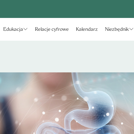
Relacje cyfrowe
Kalendarz
Edukacja
Niezbędnik