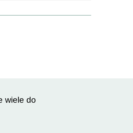
e wiele do