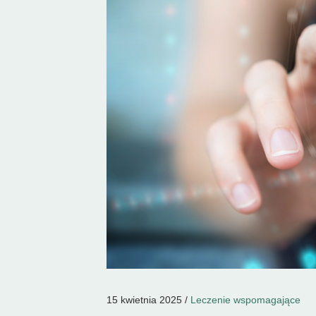
15 kwietnia 2025 /
Leczenie wspomagające