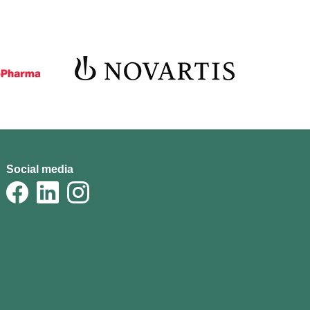
Social media