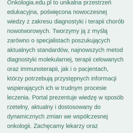
Onkologia.edu.pl to unikalna przestrzeń
edukacyjna, poświęcona nowoczesnej
wiedzy z zakresu diagnostyki i terapii chorób
nowotworowych. Tworzymy ją z myślą
zarówno o specjalistach poszukujących
aktualnych standardów, najnowszych metod
diagnostyki molekularnej, terapii celowanych
oraz immunoterapii, jak i o pacjentach,
którzy potrzebują przystępnych informacji
wspierających ich w trudnym procesie
leczenia. Portal prezentuje wiedzę w sposób
rzetelny, aktualny i dostosowany do
dynamicznych zmian we współczesnej
onkologii. Zachęcamy lekarzy oraz