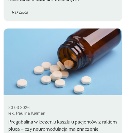
Rak płuca
20.03.2026
lek. Paulina Kalman
Pregabalina w leczeniu kaszlu u pacjentów z rakiem
płuca – czy neuromodulacja ma znaczenie