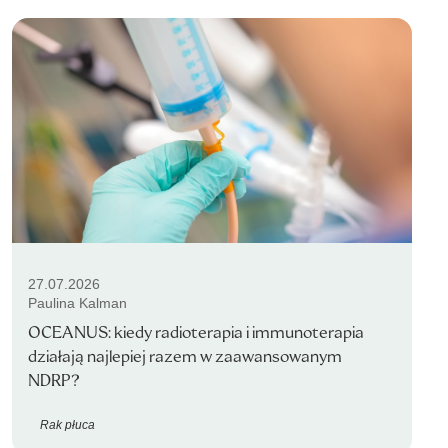
27.07.2026
Paulina Kalman
OCEANUS: kiedy radioterapia i immunoterapia
działają najlepiej razem w zaawansowanym
NDRP?
Rak płuca