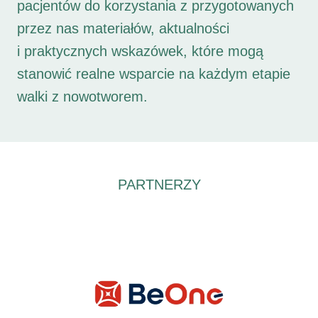
pacjentów do korzystania z przygotowanych
przez nas materiałów, aktualności
i praktycznych wskazówek, które mogą
stanowić realne wsparcie na każdym etapie
walki z nowotworem.
PARTNERZY