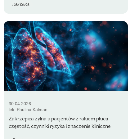
Rak płuca
30.04.2026
lek. Paulina Kalman
Zakrzepica żylna u pacjentów z rakiem płuca –
częstość, czynniki ryzyka i znaczenie kliniczne