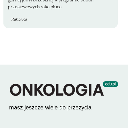
przesiewowych raka płuca
Rak płuca
masz jeszcze wiele do przeżycia