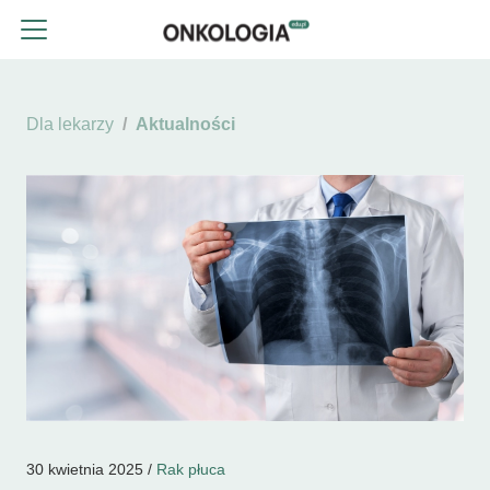
Dla lekarzy
Aktualności
30 kwietnia 2025 /
Rak płuca