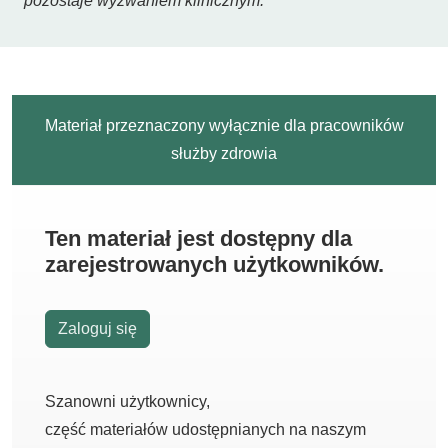
pozostaje wyzwaniem klinicznym.
Materiał przeznaczony wyłącznie dla pracowników
służby zdrowia
Ten materiał jest dostępny dla
zarejestrowanych użytkowników.
Zaloguj się
Szanowni użytkownicy,
część materiałów udostępnianych na naszym