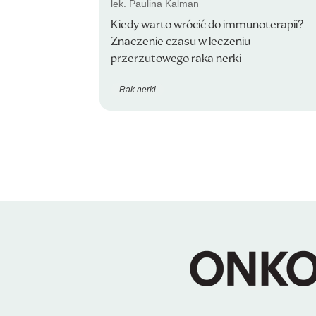
lek. Paulina Kalman
Kiedy warto wrócić do immunoterapii?
Znaczenie czasu w leczeniu
przerzutowego raka nerki
Rak nerki