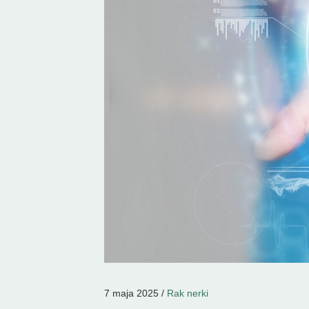
7 maja 2025 /
Rak nerki