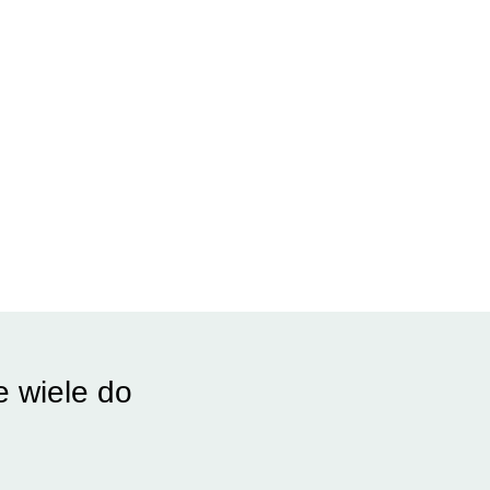
e wiele do