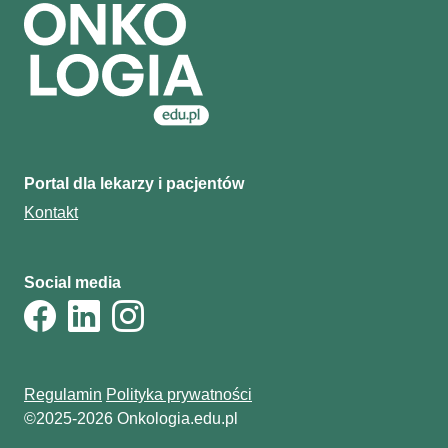
Portal dla lekarzy i pacjentów
Kontakt
Social media
Regulamin
Polityka prywatności
©2025-2026 Onkologia.edu.pl