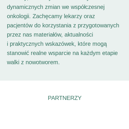
dynamicznych zmian we współczesnej
onkologii. Zachęcamy lekarzy oraz
pacjentów do korzystania z przygotowanych
przez nas materiałów, aktualności
i praktycznych wskazówek, które mogą
stanowić realne wsparcie na każdym etapie
walki z nowotworem.
PARTNERZY