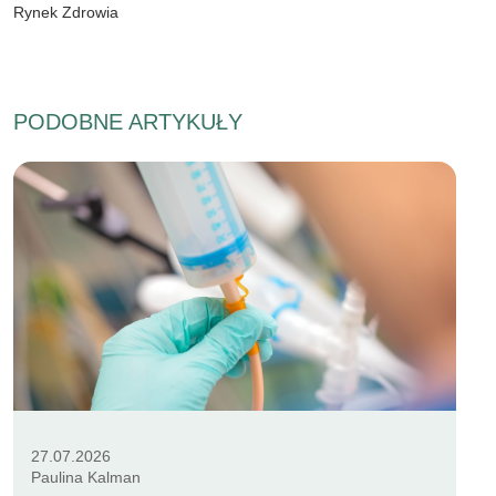
Rynek Zdrowia
PODOBNE ARTYKUŁY
27.07.2026
Paulina Kalman