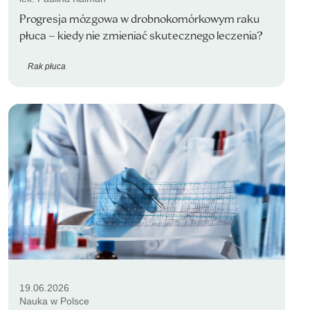
Progresja mózgowa w drobnokomórkowym raku
płuca – kiedy nie zmieniać skutecznego leczenia?
Rak płuca
19.06.2026
Nauka w Polsce