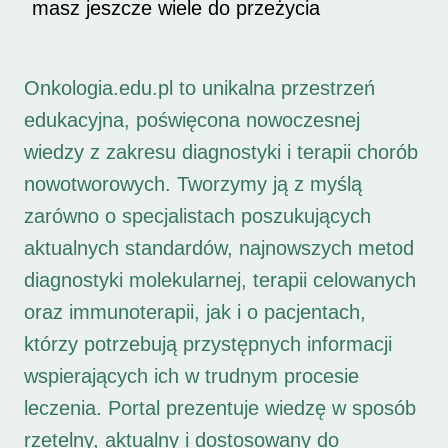
masz jeszcze wiele do przeżycia
Onkologia.edu.pl to unikalna przestrzeń
edukacyjna, poświęcona nowoczesnej
wiedzy z zakresu diagnostyki i terapii chorób
nowotworowych. Tworzymy ją z myślą
zarówno o specjalistach poszukujących
aktualnych standardów, najnowszych metod
diagnostyki molekularnej, terapii celowanych
oraz immunoterapii, jak i o pacjentach,
którzy potrzebują przystępnych informacji
wspierających ich w trudnym procesie
leczenia. Portal prezentuje wiedzę w sposób
rzetelny, aktualny i dostosowany do