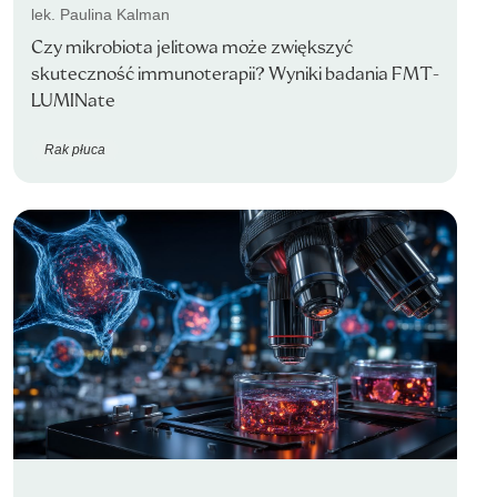
lek. Paulina Kalman
Czy mikrobiota jelitowa może zwiększyć
skuteczność immunoterapii? Wyniki badania FMT-
LUMINate
Rak płuca