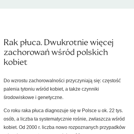
Rak płuca. Dwukrotnie więcej
zachorowań wśród polskich
kobiet
Do wzrostu zachorowalności przyczyniają się: częstość
palenia tytoniu wśród kobiet, a także czynniki
środowiskowe i genetyczne.
Co roku raka płuca diagnozuje się w Polsce u ok. 22 tys.
osób, a liczba ta systematycznie rośnie, zwłaszcza wśród
kobiet. Od 2000 r. liczba nowo rozpoznanych przypadków