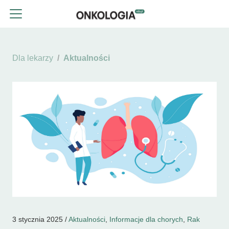
Dla lekarzy
Aktualności
3 stycznia 2025 /
Aktualności
,
Informacje dla chorych
,
Rak