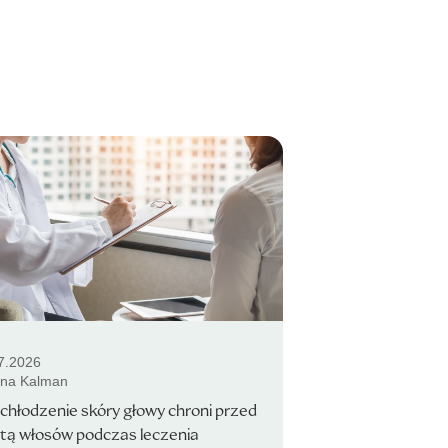
7.2026
ina Kalman
chłodzenie skóry głowy chroni przed
tą włosów podczas leczenia