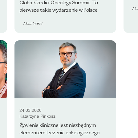
Global Cardio-Oncology Summit. To
Akt
pierwsze takie wydarzenie w Polsce
Aktualności
24.03.2026
Katarzyna Pinkosz
?
Żywienie kliniczne jest niezbędnym
elementem leczenia onkologicznego