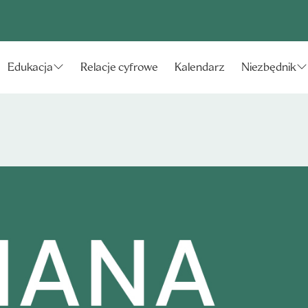
Relacje cyfrowe
Kalendarz
Edukacja
Niezbędnik