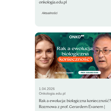
onkologia.edu.pl
Aktualności
1.04.2026
Onkologia.edu.pl
Rak a ewolucja: biologiczna konieczność
Rozmowa z prof. Gerardem Evanem |