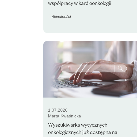
współpracy w kardioonkologii
Aktualności
1.07.2026
Marta Kwaśnicka
Wyszukiwarka wytycznych
onkologicznych już dostępna na