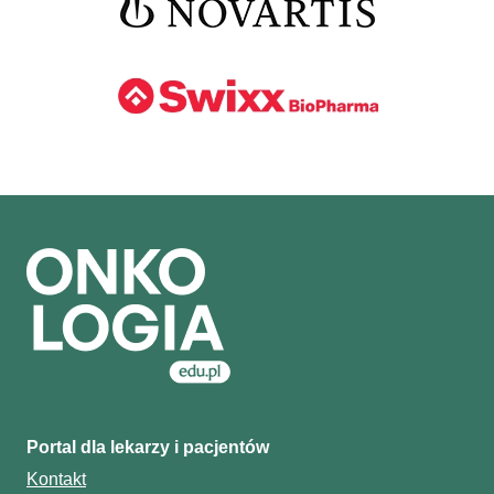
Portal dla lekarzy i pacjentów
Kontakt