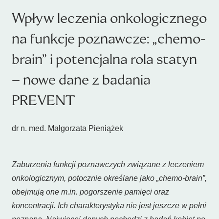
Wpływ leczenia onkologicznego
na funkcje poznawcze: „chemo-
brain” i potencjalna rola statyn
– nowe dane z badania
PREVENT
dr n. med. Małgorzata Pieniążek
Zaburzenia funkcji poznawczych związane z leczeniem
onkologicznym, potocznie określane jako „chemo-brain”,
obejmują one m.in. pogorszenie pamięci oraz
koncentracji. Ich charakterystyka nie jest jeszcze w pełni