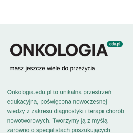
masz jeszcze wiele do przeżycia
Onkologia.edu.pl to unikalna przestrzeń
edukacyjna, poświęcona nowoczesnej
wiedzy z zakresu diagnostyki i terapii chorób
nowotworowych. Tworzymy ją z myślą
zarówno o specjalistach poszukujących