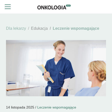
Dla lekarzy
Edukacja
Leczenie wspomagające
14 listopada 2025 /
Leczenie wspomagające