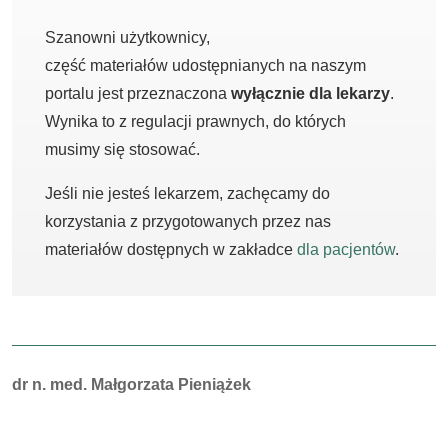
Szanowni użytkownicy,
część materiałów udostępnianych na naszym
portalu jest przeznaczona
wyłącznie dla lekarzy
.
Wynika to z regulacji prawnych, do których
musimy się stosować.
Jeśli nie jesteś lekarzem, zachęcamy do
korzystania z przygotowanych przez nas
materiałów dostępnych w zakładce
dla pacjentów
.
Autorzy:
dr n. med. Małgorzata Pieniążek