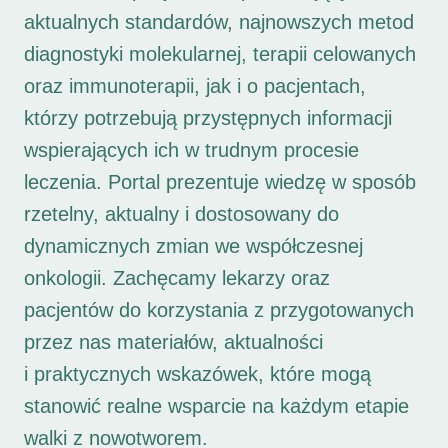
aktualnych standardów, najnowszych metod
diagnostyki molekularnej, terapii celowanych
oraz immunoterapii, jak i o pacjentach,
którzy potrzebują przystępnych informacji
wspierających ich w trudnym procesie
leczenia. Portal prezentuje wiedzę w sposób
rzetelny, aktualny i dostosowany do
dynamicznych zmian we współczesnej
onkologii. Zachęcamy lekarzy oraz
pacjentów do korzystania z przygotowanych
przez nas materiałów, aktualności
i praktycznych wskazówek, które mogą
stanowić realne wsparcie na każdym etapie
walki z nowotworem.