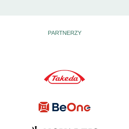
PARTNERZY