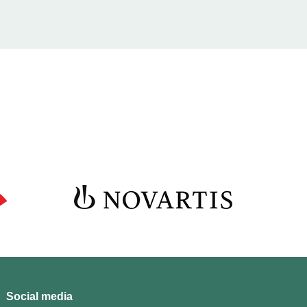
Social media