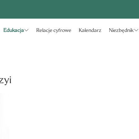
Relacje cyfrowe
Kalendarz
Edukacja
Niezbędnik
zyi