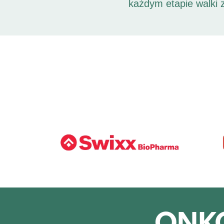
każdym etapie walki