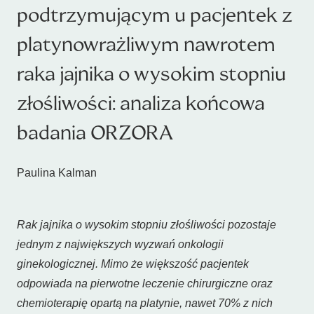
podtrzymującym u pacjentek z
platynowrażliwym nawrotem
raka jajnika o wysokim stopniu
złośliwości: analiza końcowa
badania ORZORA
Paulina Kalman
Rak jajnika o wysokim stopniu złośliwości pozostaje
jednym z największych wyzwań onkologii
ginekologicznej. Mimo że większość pacjentek
odpowiada na pierwotne leczenie chirurgiczne oraz
chemioterapię opartą na platynie, nawet 70% z nich