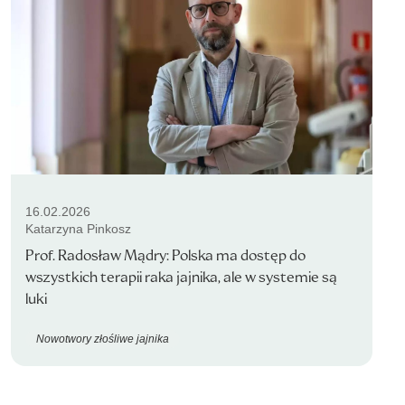
16.02.2026
Katarzyna Pinkosz
Prof. Radosław Mądry: Polska ma dostęp do
wszystkich terapii raka jajnika, ale w systemie są
luki
Nowotwory złośliwe jajnika