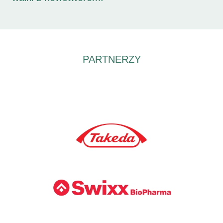
PARTNERZY