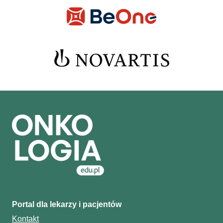
Portal dla lekarzy i pacjentów
Kontakt