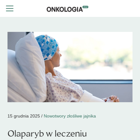
15 grudnia 2025 /
Nowotwory złośliwe jajnika
Olaparyb w leczeniu