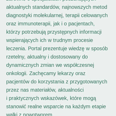
aktualnych standardów, najnowszych metod
diagnostyki molekularnej, terapii celowanych
oraz immunoterapii, jak i o pacjentach,
którzy potrzebują przystępnych informacji
wspierających ich w trudnym procesie
leczenia. Portal prezentuje wiedzę w sposób
rzetelny, aktualny i dostosowany do
dynamicznych zmian we współczesnej
onkologii. Zachęcamy lekarzy oraz
pacjentów do korzystania z przygotowanych
przez nas materiałów, aktualności
i praktycznych wskazówek, które mogą
stanowić realne wsparcie na każdym etapie
walki z nowotworem.