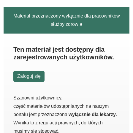
Materiał przeznaczony wyłącznie dla pracowników
służby zdrowia
Ten materiał jest dostępny dla
zarejestrowanych użytkowników.
Zaloguj się
Szanowni użytkownicy,
część materiałów udostępnianych na naszym
portalu jest przeznaczona
wyłącznie dla lekarzy
.
Wynika to z regulacji prawnych, do których
musimy się stosować.