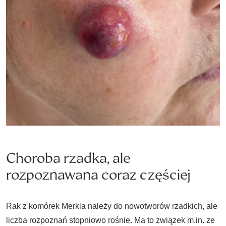
Choroba rzadka, ale
rozpoznawana coraz częściej
Rak z komórek Merkla należy do nowotworów rzadkich, ale
liczba rozpoznań stopniowo rośnie. Ma to związek m.in. ze