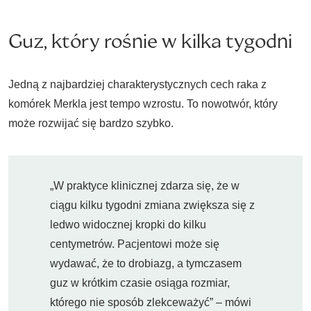
Guz, który rośnie w kilka tygodni
Jedną z najbardziej charakterystycznych cech raka z
komórek Merkla jest tempo wzrostu. To nowotwór, który
może rozwijać się bardzo szybko.
„W praktyce klinicznej zdarza się, że w
ciągu kilku tygodni zmiana zwiększa się z
ledwo widocznej kropki do kilku
centymetrów. Pacjentowi może się
wydawać, że to drobiazg, a tymczasem
guz w krótkim czasie osiąga rozmiar,
którego nie sposób zlekceważyć” – mówi