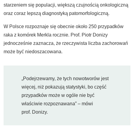
starzeniem się populacji, większą czujnością onkologiczną
oraz coraz lepszą diagnostyką patomorfologiczną.
W Polsce rozpoznaje się obecnie około 250 przypadków
raka z komórek Merkla rocznie. Prof. Piotr Donizy
jednocześnie zaznacza, że rzeczywista liczba zachorowań
może być niedoszacowana.
„Podejrzewamy, że tych nowotworów jest
więcej, niż pokazują statystyki, bo część
przypadków może w ogóle nie być
właściwie rozpoznawana” – mówi
prof. Donizy.