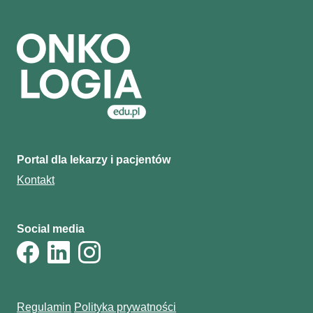
Portal dla lekarzy i pacjentów
Kontakt
Social media
Regulamin
Polityka prywatności