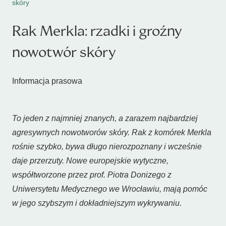
skóry
Rak Merkla: rzadki i groźny
nowotwór skóry
Informacja prasowa
To jeden z najmniej znanych, a zarazem najbardziej
agresywnych nowotworów skóry. Rak z komórek Merkla
rośnie szybko, bywa długo nierozpoznany i wcześnie
daje przerzuty. Nowe europejskie wytyczne,
współtworzone przez prof. Piotra Donizego z
Uniwersytetu Medycznego we Wrocławiu, mają pomóc
w jego szybszym i dokładniejszym wykrywaniu.