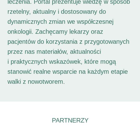
leczenia. Portal prezentuje wiedzę w sposób
rzetelny, aktualny i dostosowany do
dynamicznych zmian we współczesnej
onkologii. Zachęcamy lekarzy oraz
pacjentów do korzystania z przygotowanych
przez nas materiałów, aktualności
i praktycznych wskazówek, które mogą
stanowić realne wsparcie na każdym etapie
walki z nowotworem.
PARTNERZY