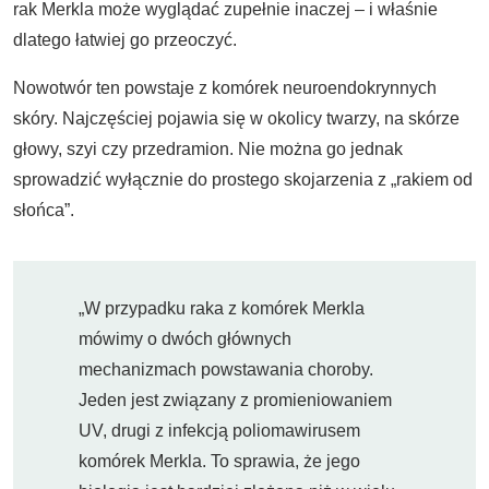
rak Merkla może wyglądać zupełnie inaczej – i właśnie
dlatego łatwiej go przeoczyć.
Nowotwór ten powstaje z komórek neuroendokrynnych
skóry. Najczęściej pojawia się w okolicy twarzy, na skórze
głowy, szyi czy przedramion. Nie można go jednak
sprowadzić wyłącznie do prostego skojarzenia z „rakiem od
słońca”.
„W przypadku raka z komórek Merkla
mówimy o dwóch głównych
mechanizmach powstawania choroby.
Jeden jest związany z promieniowaniem
UV, drugi z infekcją poliomawirusem
komórek Merkla. To sprawia, że jego