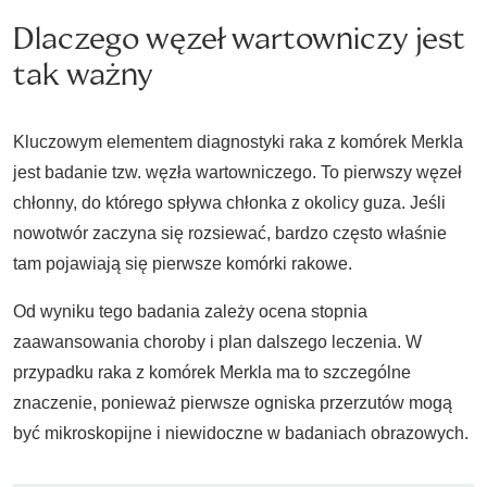
Dlaczego węzeł wartowniczy jest
tak ważny
Kluczowym elementem diagnostyki raka z komórek Merkla
jest badanie tzw. węzła wartowniczego. To pierwszy węzeł
chłonny, do którego spływa chłonka z okolicy guza. Jeśli
nowotwór zaczyna się rozsiewać, bardzo często właśnie
tam pojawiają się pierwsze komórki rakowe.
Od wyniku tego badania zależy ocena stopnia
zaawansowania choroby i plan dalszego leczenia. W
przypadku raka z komórek Merkla ma to szczególne
znaczenie, ponieważ pierwsze ogniska przerzutów mogą
być mikroskopijne i niewidoczne w badaniach obrazowych.