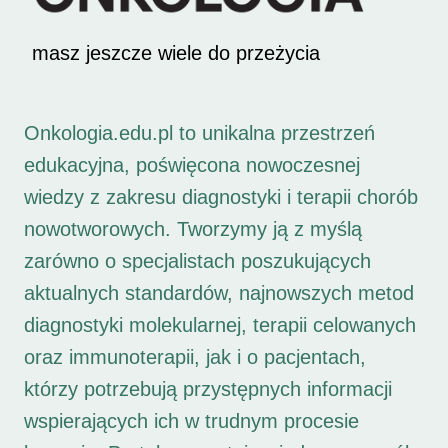
masz jeszcze wiele do przeżycia
Onkologia.edu.pl to unikalna przestrzeń
edukacyjna, poświęcona nowoczesnej
wiedzy z zakresu diagnostyki i terapii chorób
nowotworowych. Tworzymy ją z myślą
zarówno o specjalistach poszukujących
aktualnych standardów, najnowszych metod
diagnostyki molekularnej, terapii celowanych
oraz immunoterapii, jak i o pacjentach,
którzy potrzebują przystępnych informacji
wspierających ich w trudnym procesie