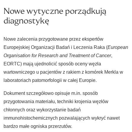
Nowe wytyczne porządkują
diagnostykę
Nowe zalecenia przygotowane przez ekspertów
Europejskiej Organizacji Badań i Leczenia Raka (
European
Organisation for Research and Treatment of Cancer
,
EORTC) mają ujednolicić sposób oceny węzła
wartowniczego u pacjentów z rakiem z komórek Merkla w
laboratoriach patomorfologii w całej Europie.
Dokument szczegółowo opisuje m.in. sposób
przygotowania materiału, techniki krojenia węzłów
chłonnych oraz wykorzystanie badań
immunohistochemicznych pozwalających wykryć nawet
bardzo małe ogniska przerzutów.