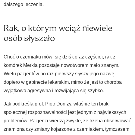
dalszego leczenia.
Rak, o którym wciąż niewiele
osób słyszało
Choć o czerniaku mówi się dziś coraz częściej, rak z
komórek Merkla pozostaje nowotworem mało znanym.
Wielu pacjentów po raz pierwszy słyszy jego nazwę
dopiero w gabinecie lekarskim, mimo że jest to choroba
wyjątkowo agresywna i rozwijająca się szybko.
Jak podkreśla prof. Piotr Donizy, właśnie ten brak
społecznej rozpoznawalności jest jednym z największych
problemów. Pacjenci wiedzą zwykle, że trzeba obserwować
znamiona czy zmiany kojarzone z czerniakiem, tymczasem