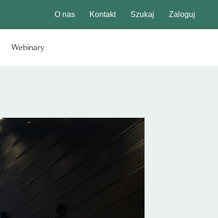
O nas
Kontakt
Szukaj
Zaloguj
Webinary