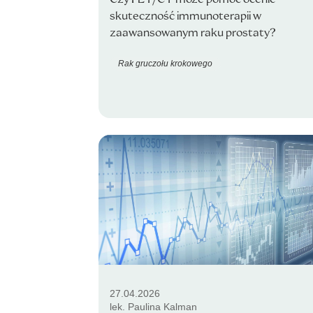
skuteczność immunoterapii w
zaawansowanym raku prostaty?
Rak gruczołu krokowego
27.04.2026
lek. Paulina Kalman