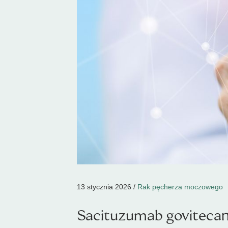
13 stycznia 2026 /
Rak pęcherza moczowego
Sacituzumab govitecan 