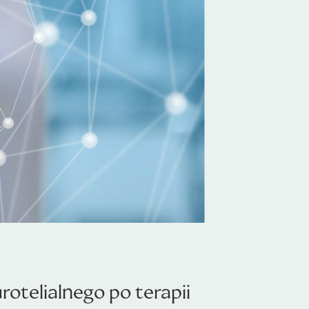
telialnego po terapii