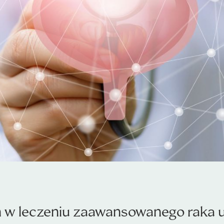
w leczeniu zaawansowanego raka uro