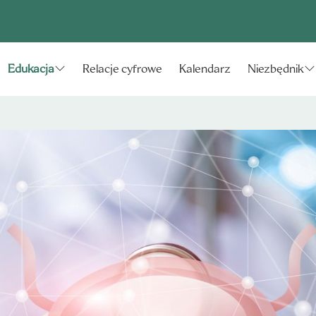
Relacje cyfrowe
Kalendarz
Edukacja
Niezbędnik