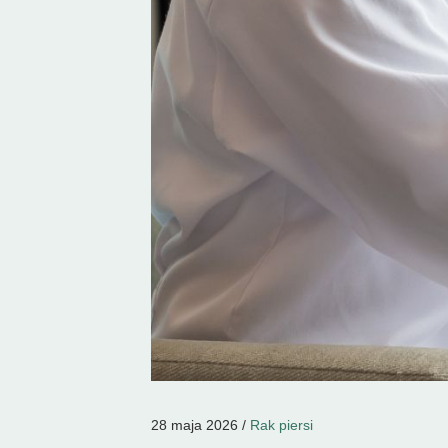
28 maja 2026 /
Rak piersi