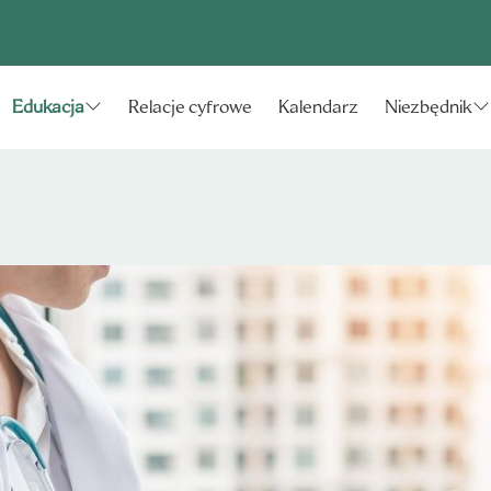
Relacje cyfrowe
Kalendarz
Edukacja
Niezbędnik