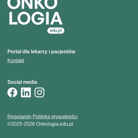
Portal dla lekarzy i pacjentów
Kontakt
Social media
Regulamin
Polityka prywatności
©2025-2026 Onkologia.edu.pl