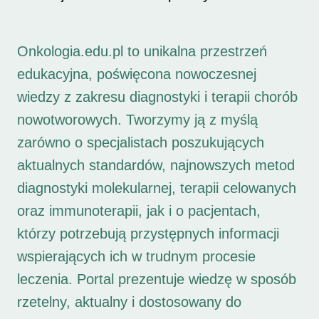
Onkologia.edu.pl to unikalna przestrzeń
edukacyjna, poświęcona nowoczesnej
wiedzy z zakresu diagnostyki i terapii chorób
nowotworowych. Tworzymy ją z myślą
zarówno o specjalistach poszukujących
aktualnych standardów, najnowszych metod
diagnostyki molekularnej, terapii celowanych
oraz immunoterapii, jak i o pacjentach,
którzy potrzebują przystępnych informacji
wspierających ich w trudnym procesie
leczenia. Portal prezentuje wiedzę w sposób
rzetelny, aktualny i dostosowany do