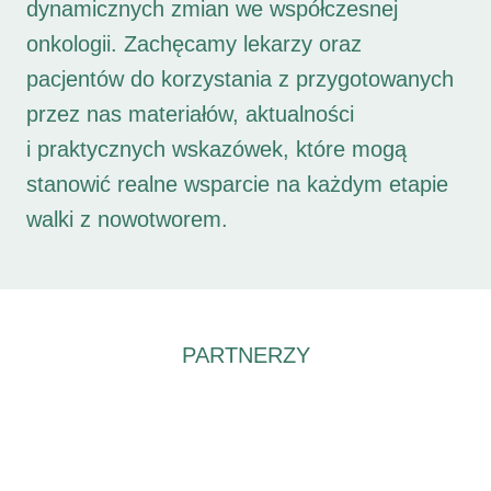
dynamicznych zmian we współczesnej
onkologii. Zachęcamy lekarzy oraz
pacjentów do korzystania z przygotowanych
przez nas materiałów, aktualności
i praktycznych wskazówek, które mogą
stanowić realne wsparcie na każdym etapie
walki z nowotworem.
PARTNERZY