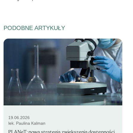
PODOBNE ARTYKUŁY
19.06.2026
lek. Paulina Kalman
PLANeT: nowa strategia zwiększenia dostępności