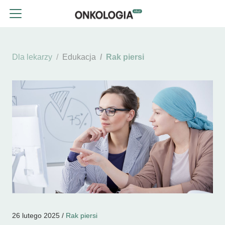
Dla lekarzy
Edukacja
Rak piersi
26 lutego 2025 /
Rak piersi