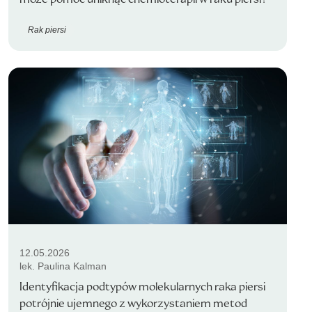
Rak piersi
12.05.2026
lek. Paulina Kalman
Identyfikacja podtypów molekularnych raka piersi
potrójnie ujemnego z wykorzystaniem metod