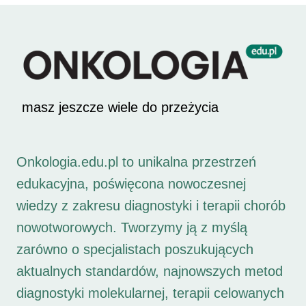
masz jeszcze wiele do przeżycia
Onkologia.edu.pl to unikalna przestrzeń
edukacyjna, poświęcona nowoczesnej
wiedzy z zakresu diagnostyki i terapii chorób
nowotworowych. Tworzymy ją z myślą
zarówno o specjalistach poszukujących
aktualnych standardów, najnowszych metod
diagnostyki molekularnej, terapii celowanych