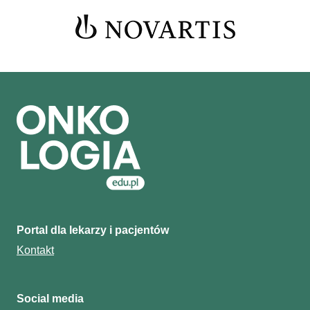
Portal dla lekarzy i pacjentów
Kontakt
Social media