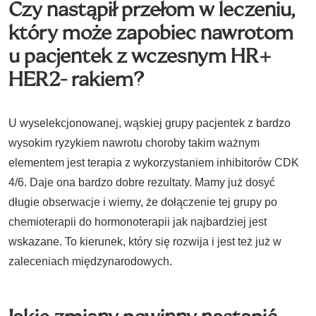
Czy nastąpił przełom w leczeniu,
który może zapobiec nawrotom
u pacjentek z wczesnym HR+
HER2- rakiem?
U wyselekcjonowanej, wąskiej grupy pacjentek z bardzo
wysokim ryzykiem nawrotu choroby takim ważnym
elementem jest terapia z wykorzystaniem inhibitorów CDK
4/6. Daje ona bardzo dobre rezultaty. Mamy już dosyć
długie obserwacje i wiemy, że dołączenie tej grupy po
chemioterapii do hormonoterapii jak najbardziej jest
wskazane. To kierunek, który się rozwija i jest też już w
zaleceniach międzynarodowych.