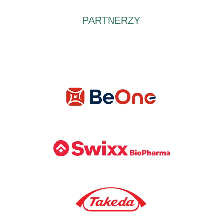
PARTNERZY