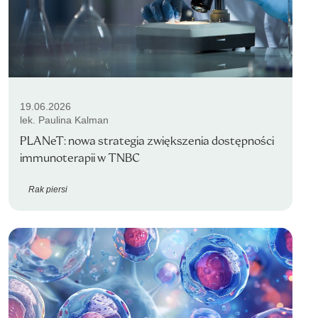
19.06.2026
lek. Paulina Kalman
PLANeT: nowa strategia zwiększenia dostępności
immunoterapii w TNBC
Rak piersi