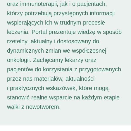
oraz immunoterapii, jak i o pacjentach,
którzy potrzebują przystępnych informacji
wspierających ich w trudnym procesie
leczenia. Portal prezentuje wiedzę w sposób
rzetelny, aktualny i dostosowany do
dynamicznych zmian we współczesnej
onkologii. Zachęcamy lekarzy oraz
pacjentów do korzystania z przygotowanych
przez nas materiałów, aktualności
i praktycznych wskazówek, które mogą
stanowić realne wsparcie na każdym etapie
walki z nowotworem.