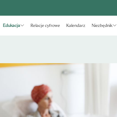
Relacje cyfrowe
Kalendarz
Edukacja
Niezbędnik