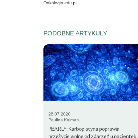
Onkologia.edu.pl
PODOBNE ARTYKUŁY
28.07.2026
Paulina Kalman
PEARLY: Karboplatyna poprawia
przeżycie wolne od zdarzeń u pacjentek 