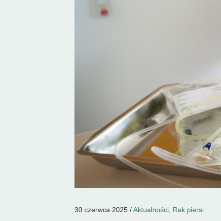
30 czerwca 2025 /
Aktualności
,
Rak piersi