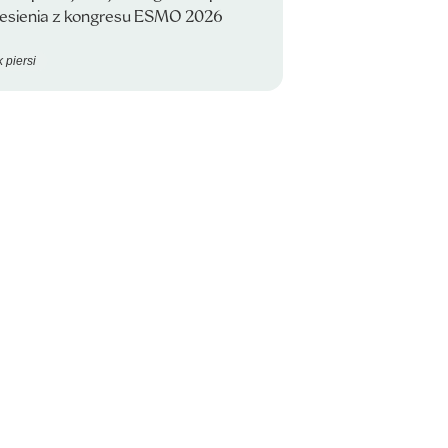
iesienia z kongresu ESMO 2026
 piersi