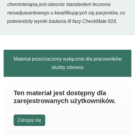
chemioterapią jest obecnie standardem leczenia
neoadjuwantowego u kwalifikujących się pacjentów, co
potwierdziły wyniki badania III fazy CheckMate 816.
Materiał przeznaczony wyłącznie dla pracowników
służby zdrowia
Ten materiał jest dostępny dla
zarejestrowanych użytkowników.
Zaloguj się