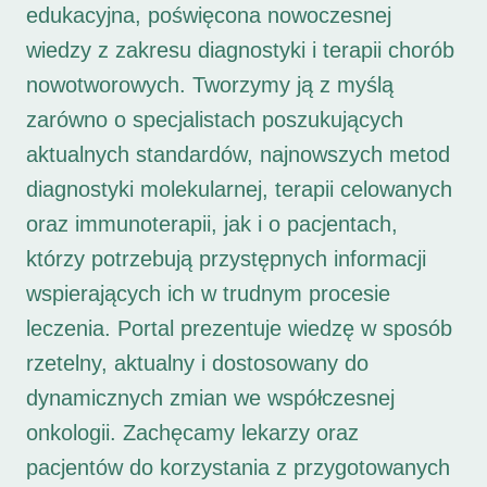
edukacyjna, poświęcona nowoczesnej
wiedzy z zakresu diagnostyki i terapii chorób
nowotworowych. Tworzymy ją z myślą
zarówno o specjalistach poszukujących
aktualnych standardów, najnowszych metod
diagnostyki molekularnej, terapii celowanych
oraz immunoterapii, jak i o pacjentach,
którzy potrzebują przystępnych informacji
wspierających ich w trudnym procesie
leczenia. Portal prezentuje wiedzę w sposób
rzetelny, aktualny i dostosowany do
dynamicznych zmian we współczesnej
onkologii. Zachęcamy lekarzy oraz
pacjentów do korzystania z przygotowanych