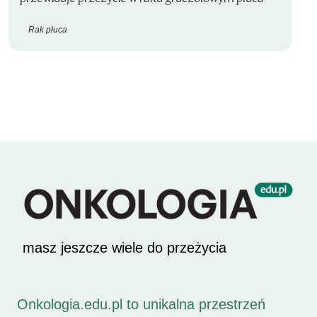
Rak płuca
masz jeszcze wiele do przeżycia
Onkologia.edu.pl to unikalna przestrzeń