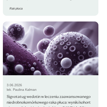
Rak płuca
3.06.2026
lek. Paulina Kalman
Sigvotatug wedotin w leczeniu zaawansowanego
niedrobnokomórkowego raka płuca: wyniki kohort