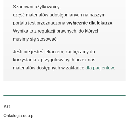
Szanowni użytkownicy,
część materiałów udostępnianych na naszym
portalu jest przeznaczona
wyłącznie dla lekarzy
.
Wynika to z regulacji prawnych, do których
musimy się stosować.
Jeśli nie jesteś lekarzem, zachęcamy do
korzystania z przygotowanych przez nas
materiałów dostępnych w zakładce
dla pacjentów
.
Autorzy:
AG
Onkologia.edu.pl