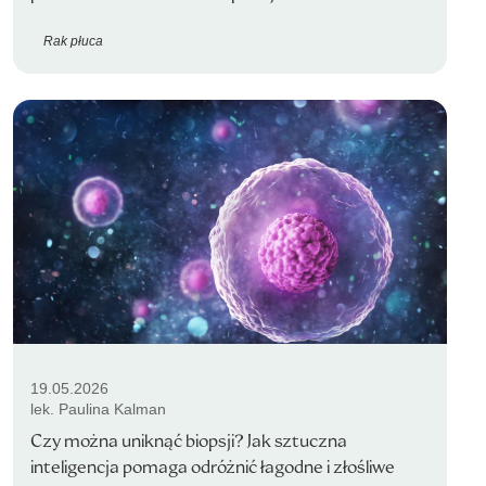
Rak płuca
19.05.2026
lek. Paulina Kalman
Czy można uniknąć biopsji? Jak sztuczna
inteligencja pomaga odróżnić łagodne i złośliwe