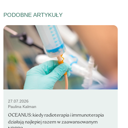
PODOBNE ARTYKUŁY
27.07.2026
Paulina Kalman
OCEANUS: kiedy radioterapia i immunoterapia
działają najlepiej razem w zaawansowanym