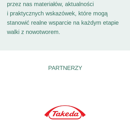
przez nas materiałów, aktualności
i praktycznych wskazówek, które mogą
stanowić realne wsparcie na każdym etapie
walki z nowotworem.
PARTNERZY