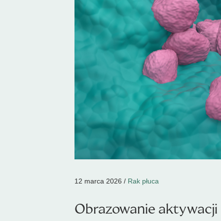
12 marca 2026 /
Rak płuca
Obrazowanie aktywacji