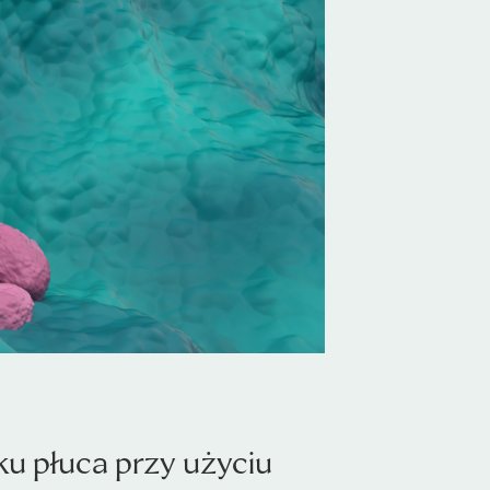
 płuca przy użyciu