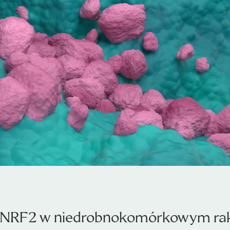
 NRF2 w niedrobnokomórkowym raku