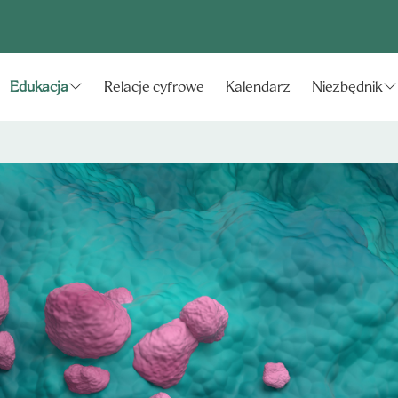
Relacje cyfrowe
Kalendarz
Edukacja
Niezbędnik