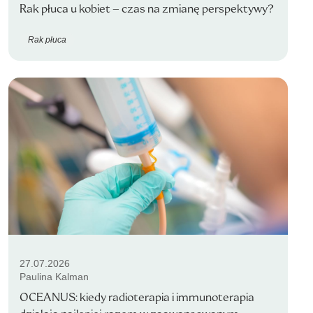
Rak płuca u kobiet – czas na zmianę perspektywy?
Rak płuca
27.07.2026
Paulina Kalman
OCEANUS: kiedy radioterapia i immunoterapia