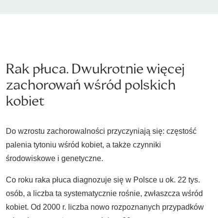
Rak płuca. Dwukrotnie więcej
zachorowań wśród polskich
kobiet
Do wzrostu zachorowalności przyczyniają się: częstość
palenia tytoniu wśród kobiet, a także czynniki
środowiskowe i genetyczne.
Co roku raka płuca diagnozuje się w Polsce u ok. 22 tys.
osób, a liczba ta systematycznie rośnie, zwłaszcza wśród
kobiet. Od 2000 r. liczba nowo rozpoznanych przypadków