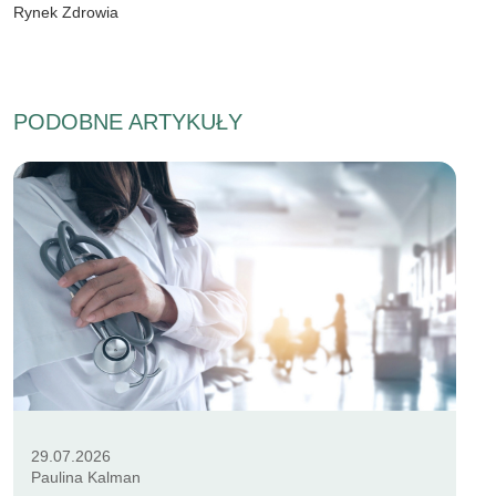
Rynek Zdrowia
PODOBNE ARTYKUŁY
29.07.2026
Paulina Kalman