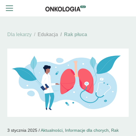
Dla lekarzy
Edukacja
Rak płuca
3 stycznia 2025 /
Aktualności
,
Informacje dla chorych
,
Rak