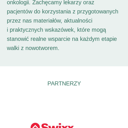
onkologii. Zachęcamy lekarzy oraz
pacjentów do korzystania z przygotowanych
przez nas materiałów, aktualności
i praktycznych wskazówek, które mogą
stanowić realne wsparcie na każdym etapie
walki z nowotworem.
PARTNERZY