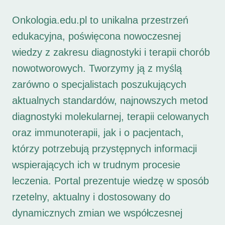
Onkologia.edu.pl to unikalna przestrzeń
edukacyjna, poświęcona nowoczesnej
wiedzy z zakresu diagnostyki i terapii chorób
nowotworowych. Tworzymy ją z myślą
zarówno o specjalistach poszukujących
aktualnych standardów, najnowszych metod
diagnostyki molekularnej, terapii celowanych
oraz immunoterapii, jak i o pacjentach,
którzy potrzebują przystępnych informacji
wspierających ich w trudnym procesie
leczenia. Portal prezentuje wiedzę w sposób
rzetelny, aktualny i dostosowany do
dynamicznych zmian we współczesnej