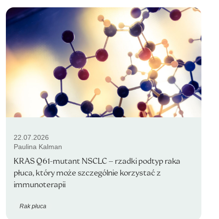
22.07.2026
Paulina Kalman
KRAS Q61-mutant NSCLC – rzadki podtyp raka
płuca, który może szczególnie korzystać z
immunoterapii
Rak płuca