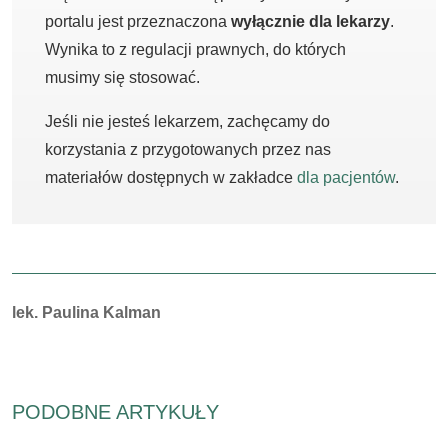
portalu jest przeznaczona
wyłącznie dla lekarzy
.
Wynika to z regulacji prawnych, do których
musimy się stosować.
Jeśli nie jesteś lekarzem, zachęcamy do
korzystania z przygotowanych przez nas
materiałów dostępnych w zakładce
dla pacjentów
.
Autorzy:
lek. Paulina Kalman
PODOBNE ARTYKUŁY