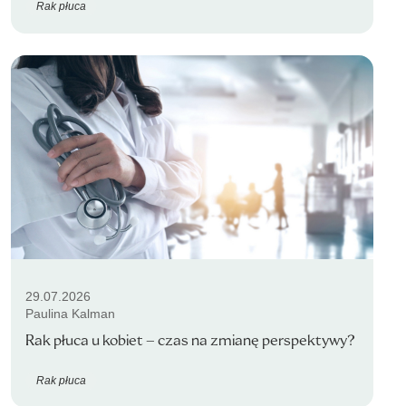
Rak płuca
29.07.2026
Paulina Kalman
Rak płuca u kobiet – czas na zmianę perspektywy?
Rak płuca