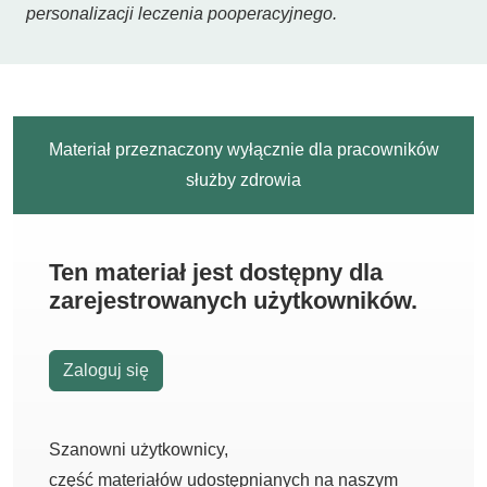
personalizacji leczenia pooperacyjnego.
Materiał przeznaczony wyłącznie dla pracowników
służby zdrowia
Ten materiał jest dostępny dla
zarejestrowanych użytkowników.
Zaloguj się
Szanowni użytkownicy,
część materiałów udostępnianych na naszym