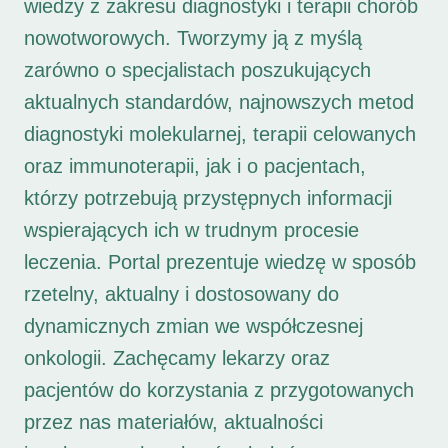
wiedzy z zakresu diagnostyki i terapii chorób
nowotworowych. Tworzymy ją z myślą
zarówno o specjalistach poszukujących
aktualnych standardów, najnowszych metod
diagnostyki molekularnej, terapii celowanych
oraz immunoterapii, jak i o pacjentach,
którzy potrzebują przystępnych informacji
wspierających ich w trudnym procesie
leczenia. Portal prezentuje wiedzę w sposób
rzetelny, aktualny i dostosowany do
dynamicznych zmian we współczesnej
onkologii. Zachęcamy lekarzy oraz
pacjentów do korzystania z przygotowanych
przez nas materiałów, aktualności