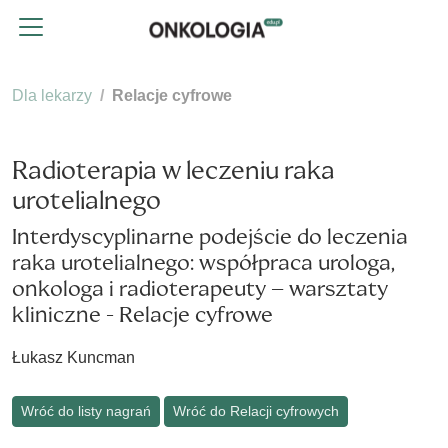
Dla lekarzy
Relacje cyfrowe
Radioterapia w leczeniu raka
urotelialnego
Interdyscyplinarne podejście do leczenia
raka urotelialnego: współpraca urologa,
onkologa i radioterapeuty – warsztaty
kliniczne - Relacje cyfrowe
Łukasz Kuncman
Wróć do listy nagrań
Wróć do Relacji cyfrowych