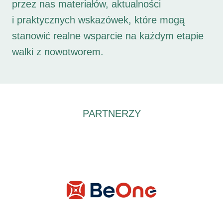
przez nas materiałów, aktualności
i praktycznych wskazówek, które mogą
stanowić realne wsparcie na każdym etapie
walki z nowotworem.
PARTNERZY