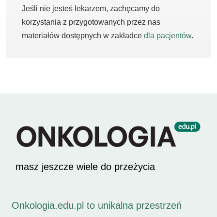
Jeśli nie jesteś lekarzem, zachęcamy do
korzystania z przygotowanych przez nas
materiałów dostępnych w zakładce
dla pacjentów
.
masz jeszcze wiele do przeżycia
Onkologia.edu.pl to unikalna przestrzeń