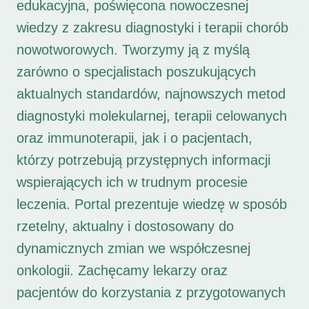
edukacyjna, poświęcona nowoczesnej
wiedzy z zakresu diagnostyki i terapii chorób
nowotworowych. Tworzymy ją z myślą
zarówno o specjalistach poszukujących
aktualnych standardów, najnowszych metod
diagnostyki molekularnej, terapii celowanych
oraz immunoterapii, jak i o pacjentach,
którzy potrzebują przystępnych informacji
wspierających ich w trudnym procesie
leczenia. Portal prezentuje wiedzę w sposób
rzetelny, aktualny i dostosowany do
dynamicznych zmian we współczesnej
onkologii. Zachęcamy lekarzy oraz
pacjentów do korzystania z przygotowanych