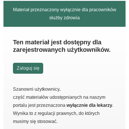
Materiał przeznaczony wyłącznie dla pracowników
służby zdrowia
Ten materiał jest dostępny dla
zarejestrowanych użytkowników.
Zaloguj się
Szanowni użytkownicy,
część materiałów udostępnianych na naszym
portalu jest przeznaczona
wyłącznie dla lekarzy
.
Wynika to z regulacji prawnych, do których
musimy się stosować.