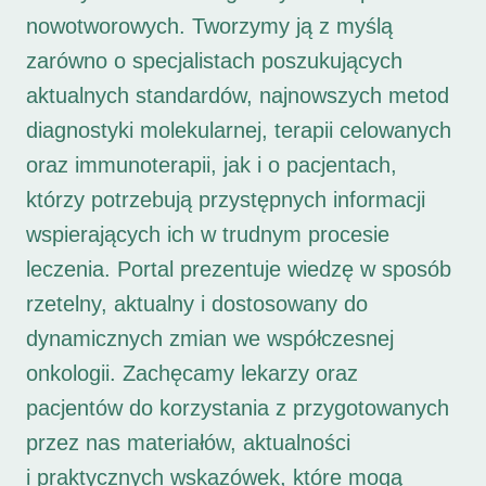
nowotworowych. Tworzymy ją z myślą
zarówno o specjalistach poszukujących
aktualnych standardów, najnowszych metod
diagnostyki molekularnej, terapii celowanych
oraz immunoterapii, jak i o pacjentach,
którzy potrzebują przystępnych informacji
wspierających ich w trudnym procesie
leczenia. Portal prezentuje wiedzę w sposób
rzetelny, aktualny i dostosowany do
dynamicznych zmian we współczesnej
onkologii. Zachęcamy lekarzy oraz
pacjentów do korzystania z przygotowanych
przez nas materiałów, aktualności
i praktycznych wskazówek, które mogą