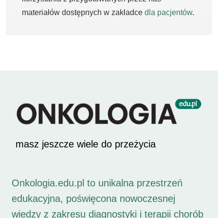
materiałów dostępnych w zakładce
dla pacjentów
.
masz jeszcze wiele do przeżycia
Onkologia.edu.pl to unikalna przestrzeń
edukacyjna, poświęcona nowoczesnej
wiedzy z zakresu diagnostyki i terapii chorób