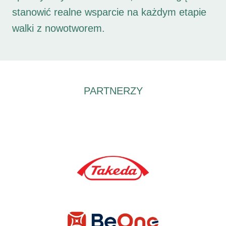
stanowić realne wsparcie na każdym etapie
walki z nowotworem.
PARTNERZY