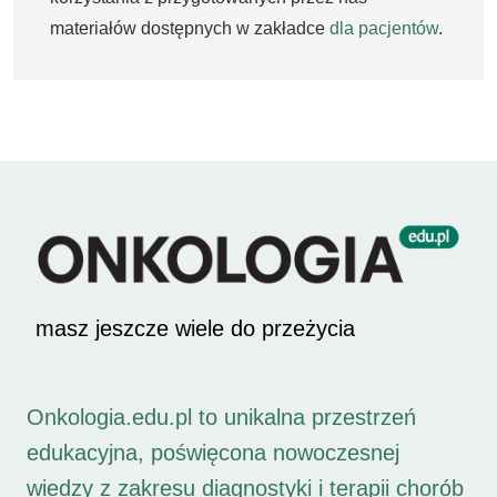
materiałów dostępnych w zakładce
dla pacjentów
.
masz jeszcze wiele do przeżycia
Onkologia.edu.pl to unikalna przestrzeń
edukacyjna, poświęcona nowoczesnej
wiedzy z zakresu diagnostyki i terapii chorób