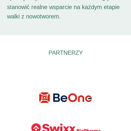
stanowić realne wsparcie na każdym etapie
walki z nowotworem.
PARTNERZY