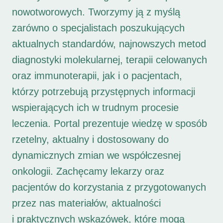
nowotworowych. Tworzymy ją z myślą
zarówno o specjalistach poszukujących
aktualnych standardów, najnowszych metod
diagnostyki molekularnej, terapii celowanych
oraz immunoterapii, jak i o pacjentach,
którzy potrzebują przystępnych informacji
wspierających ich w trudnym procesie
leczenia. Portal prezentuje wiedzę w sposób
rzetelny, aktualny i dostosowany do
dynamicznych zmian we współczesnej
onkologii. Zachęcamy lekarzy oraz
pacjentów do korzystania z przygotowanych
przez nas materiałów, aktualności
i praktycznych wskazówek, które mogą