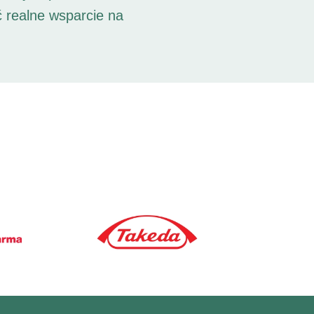
ć realne wsparcie na