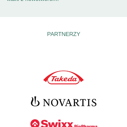
PARTNERZY