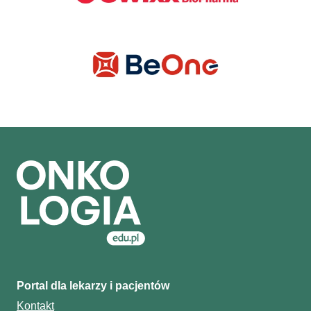
Portal dla lekarzy i pacjentów
Kontakt