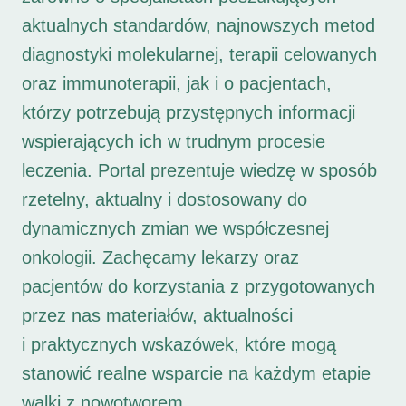
aktualnych standardów, najnowszych metod
diagnostyki molekularnej, terapii celowanych
oraz immunoterapii, jak i o pacjentach,
którzy potrzebują przystępnych informacji
wspierających ich w trudnym procesie
leczenia. Portal prezentuje wiedzę w sposób
rzetelny, aktualny i dostosowany do
dynamicznych zmian we współczesnej
onkologii. Zachęcamy lekarzy oraz
pacjentów do korzystania z przygotowanych
przez nas materiałów, aktualności
i praktycznych wskazówek, które mogą
stanowić realne wsparcie na każdym etapie
walki z nowotworem.