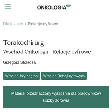
Dla lekarzy
Relacje cyfrowe
Torakochirurg
Wschód Onkologii - Relacje cyfrowe
Grzegorz Stokłosa
Wróć do listy nagrań
Wróć do Relacji cyfrowych
Materiał przeznaczony wyłącznie dla pracowników
służby zdrowia