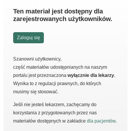
Ten materiał jest dostępny dla
zarejestrowanych użytkowników.
Zaloguj się
Szanowni użytkownicy,
część materiałów udostępnianych na naszym
portalu jest przeznaczona
wyłącznie dla lekarzy
.
Wynika to z regulacji prawnych, do których
musimy się stosować.
Jeśli nie jesteś lekarzem, zachęcamy do
korzystania z przygotowanych przez nas
materiałów dostępnych w zakładce
dla pacjentów
.