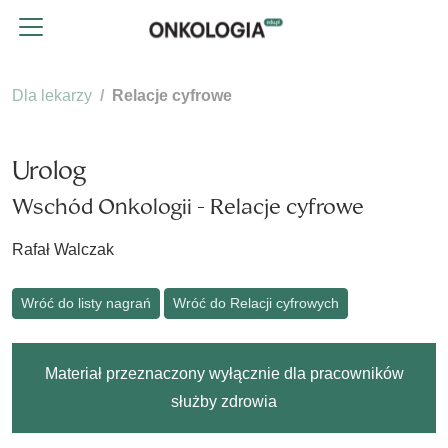
Dla lekarzy
Relacje cyfrowe
Urolog
Wschód Onkologii - Relacje cyfrowe
Rafał Walczak
Wróć do listy nagrań
Wróć do Relacji cyfrowych
Materiał przeznaczony wyłącznie dla pracowników
służby zdrowia