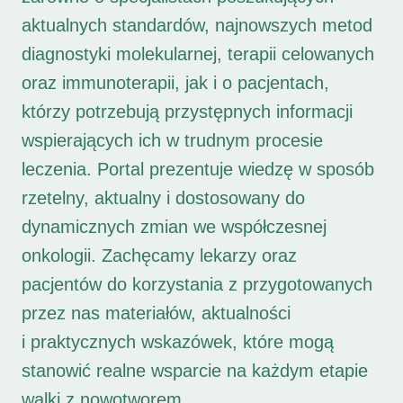
aktualnych standardów, najnowszych metod
diagnostyki molekularnej, terapii celowanych
oraz immunoterapii, jak i o pacjentach,
którzy potrzebują przystępnych informacji
wspierających ich w trudnym procesie
leczenia. Portal prezentuje wiedzę w sposób
rzetelny, aktualny i dostosowany do
dynamicznych zmian we współczesnej
onkologii. Zachęcamy lekarzy oraz
pacjentów do korzystania z przygotowanych
przez nas materiałów, aktualności
i praktycznych wskazówek, które mogą
stanowić realne wsparcie na każdym etapie
walki z nowotworem.