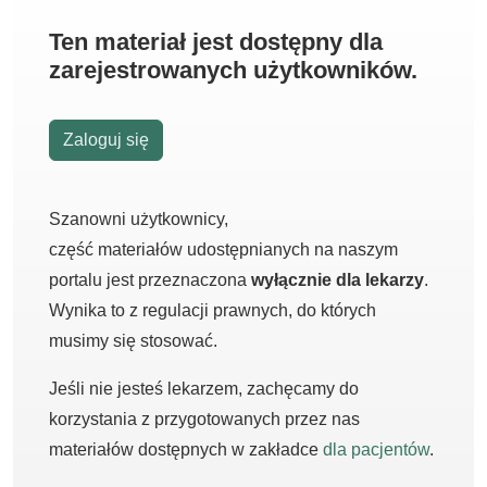
Ten materiał jest dostępny dla
zarejestrowanych użytkowników.
Zaloguj się
Szanowni użytkownicy,
część materiałów udostępnianych na naszym
portalu jest przeznaczona
wyłącznie dla lekarzy
.
Wynika to z regulacji prawnych, do których
musimy się stosować.
Jeśli nie jesteś lekarzem, zachęcamy do
korzystania z przygotowanych przez nas
materiałów dostępnych w zakładce
dla pacjentów
.