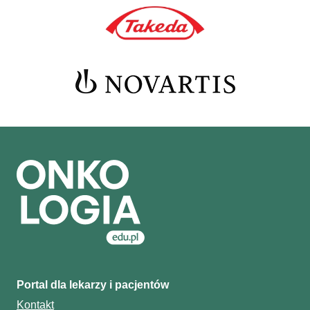
Portal dla lekarzy i pacjentów
Kontakt