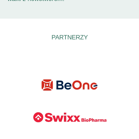
PARTNERZY