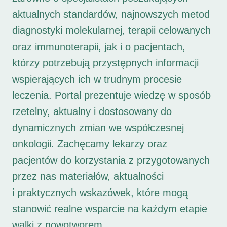
aktualnych standardów, najnowszych metod
diagnostyki molekularnej, terapii celowanych
oraz immunoterapii, jak i o pacjentach,
którzy potrzebują przystępnych informacji
wspierających ich w trudnym procesie
leczenia. Portal prezentuje wiedzę w sposób
rzetelny, aktualny i dostosowany do
dynamicznych zmian we współczesnej
onkologii. Zachęcamy lekarzy oraz
pacjentów do korzystania z przygotowanych
przez nas materiałów, aktualności
i praktycznych wskazówek, które mogą
stanowić realne wsparcie na każdym etapie
walki z nowotworem.