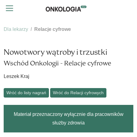
Dla lekarzy
Relacje cyfrowe
Nowotwory wątroby i trzustki
Wschód Onkologii - Relacje cyfrowe
Leszek Kraj
Wróć do listy nagrań
Wróć do Relacji cyfrowych
Materiał przeznaczony wyłącznie dla pracowników
służby zdrowia