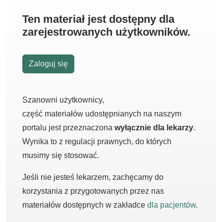
Ten materiał jest dostępny dla
zarejestrowanych użytkowników.
Zaloguj się
Szanowni użytkownicy,
część materiałów udostępnianych na naszym
portalu jest przeznaczona
wyłącznie dla lekarzy
.
Wynika to z regulacji prawnych, do których
musimy się stosować.
Jeśli nie jesteś lekarzem, zachęcamy do
korzystania z przygotowanych przez nas
materiałów dostępnych w zakładce
dla pacjentów
.