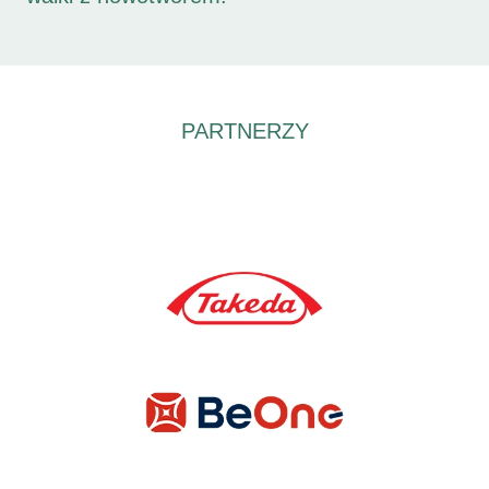
PARTNERZY