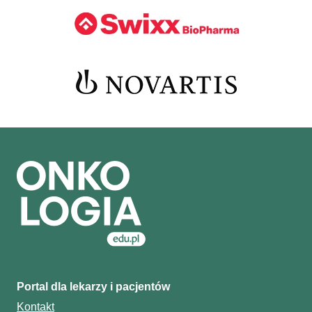
Portal dla lekarzy i pacjentów
Kontakt