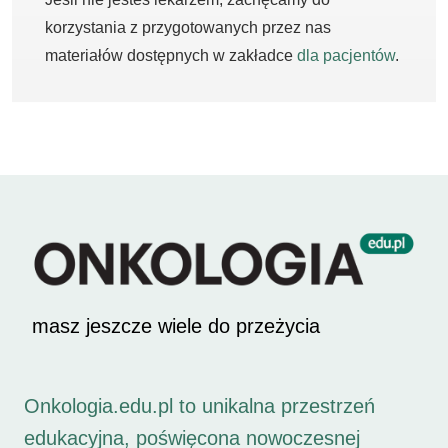
korzystania z przygotowanych przez nas
materiałów dostępnych w zakładce
dla pacjentów
.
masz jeszcze wiele do przeżycia
Onkologia.edu.pl to unikalna przestrzeń
edukacyjna, poświęcona nowoczesnej