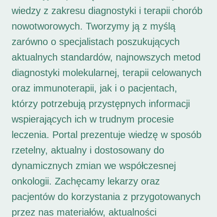
wiedzy z zakresu diagnostyki i terapii chorób
nowotworowych. Tworzymy ją z myślą
zarówno o specjalistach poszukujących
aktualnych standardów, najnowszych metod
diagnostyki molekularnej, terapii celowanych
oraz immunoterapii, jak i o pacjentach,
którzy potrzebują przystępnych informacji
wspierających ich w trudnym procesie
leczenia. Portal prezentuje wiedzę w sposób
rzetelny, aktualny i dostosowany do
dynamicznych zmian we współczesnej
onkologii. Zachęcamy lekarzy oraz
pacjentów do korzystania z przygotowanych
przez nas materiałów, aktualności