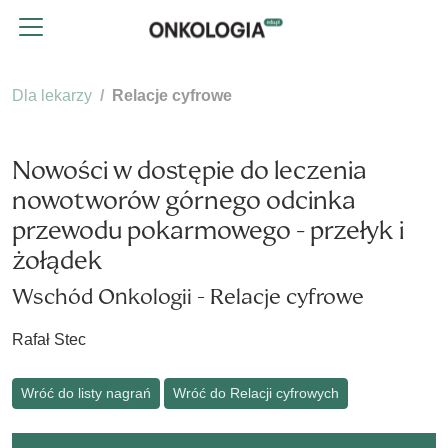
Dla lekarzy
Relacje cyfrowe
Nowości w dostępie do leczenia
nowotworów górnego odcinka
przewodu pokarmowego - przełyk i
żołądek
Wschód Onkologii - Relacje cyfrowe
Rafał Stec
Wróć do listy nagrań
Wróć do Relacji cyfrowych