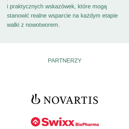
i praktycznych wskazówek, które mogą
stanowić realne wsparcie na każdym etapie
walki z nowotworem.
PARTNERZY