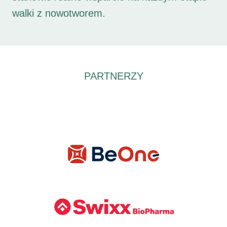
walki z nowotworem.
PARTNERZY