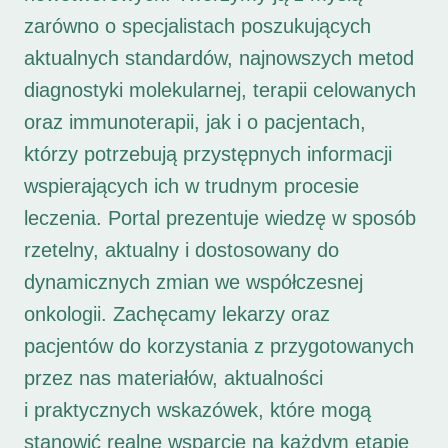
zarówno o specjalistach poszukujących
aktualnych standardów, najnowszych metod
diagnostyki molekularnej, terapii celowanych
oraz immunoterapii, jak i o pacjentach,
którzy potrzebują przystępnych informacji
wspierających ich w trudnym procesie
leczenia. Portal prezentuje wiedzę w sposób
rzetelny, aktualny i dostosowany do
dynamicznych zmian we współczesnej
onkologii. Zachęcamy lekarzy oraz
pacjentów do korzystania z przygotowanych
przez nas materiałów, aktualności
i praktycznych wskazówek, które mogą
stanowić realne wsparcie na każdym etapie