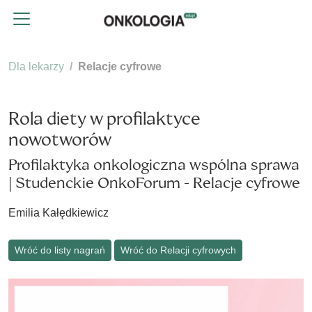
Dla lekarzy
Relacje cyfrowe
Rola diety w profilaktyce
nowotworów
Profilaktyka onkologiczna wspólna sprawa
| Studenckie OnkoForum - Relacje cyfrowe
Emilia Kałędkiewicz
Wróć do listy nagrań
Wróć do Relacji cyfrowych