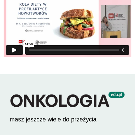
masz jeszcze wiele do przeżycia