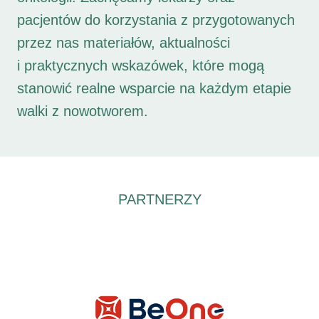
pacjentów do korzystania z przygotowanych
przez nas materiałów, aktualności
i praktycznych wskazówek, które mogą
stanowić realne wsparcie na każdym etapie
walki z nowotworem.
PARTNERZY