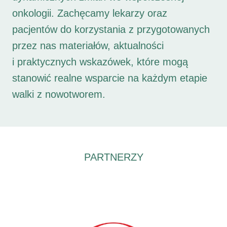
onkologii. Zachęcamy lekarzy oraz
pacjentów do korzystania z przygotowanych
przez nas materiałów, aktualności
i praktycznych wskazówek, które mogą
stanowić realne wsparcie na każdym etapie
walki z nowotworem.
PARTNERZY