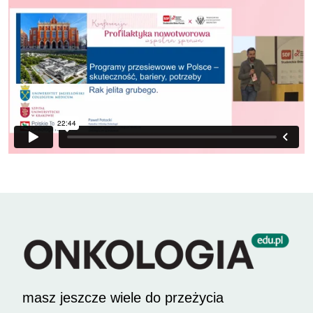
masz jeszcze wiele do przeżycia