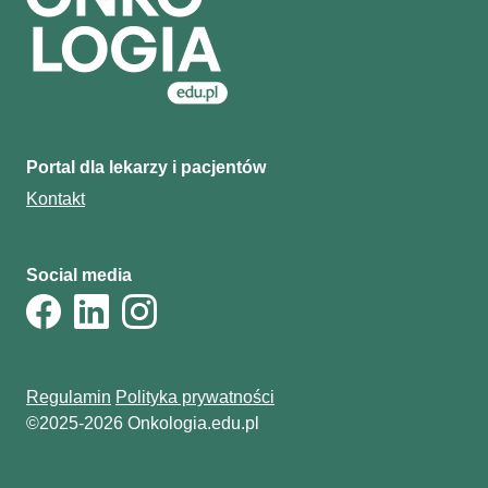
Portal dla lekarzy i pacjentów
Kontakt
Social media
Regulamin
Polityka prywatności
©2025-2026 Onkologia.edu.pl