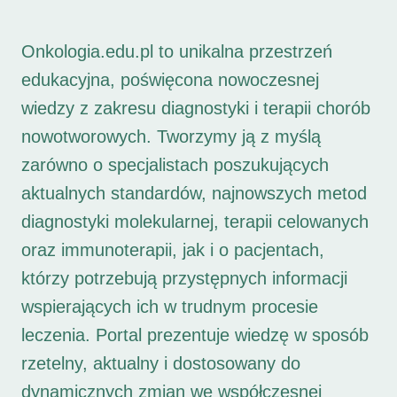
Onkologia.edu.pl to unikalna przestrzeń
edukacyjna, poświęcona nowoczesnej
wiedzy z zakresu diagnostyki i terapii chorób
nowotworowych. Tworzymy ją z myślą
zarówno o specjalistach poszukujących
aktualnych standardów, najnowszych metod
diagnostyki molekularnej, terapii celowanych
oraz immunoterapii, jak i o pacjentach,
którzy potrzebują przystępnych informacji
wspierających ich w trudnym procesie
leczenia. Portal prezentuje wiedzę w sposób
rzetelny, aktualny i dostosowany do
dynamicznych zmian we współczesnej