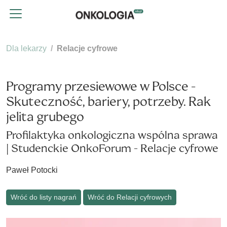
Dla lekarzy
Relacje cyfrowe
Programy przesiewowe w Polsce -
Skuteczność, bariery, potrzeby. Rak
jelita grubego
Profilaktyka onkologiczna wspólna sprawa
| Studenckie OnkoForum - Relacje cyfrowe
Paweł Potocki
Wróć do listy nagrań
Wróć do Relacji cyfrowych