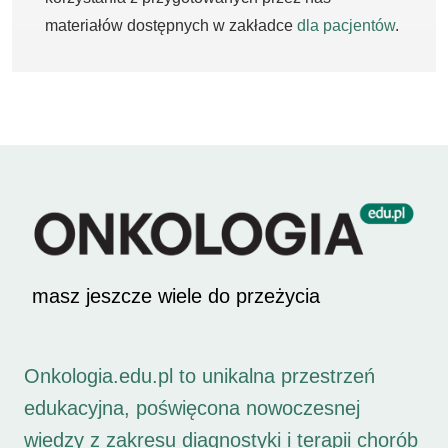
materiałów dostępnych w zakładce
dla pacjentów
.
masz jeszcze wiele do przeżycia
Onkologia.edu.pl to unikalna przestrzeń
edukacyjna, poświęcona nowoczesnej
wiedzy z zakresu diagnostyki i terapii chorób