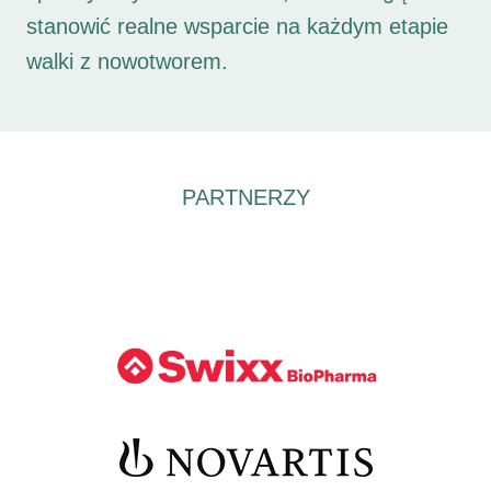
stanowić realne wsparcie na każdym etapie
walki z nowotworem.
PARTNERZY