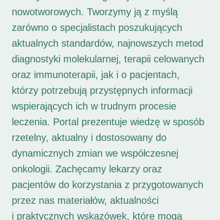
nowotworowych. Tworzymy ją z myślą
zarówno o specjalistach poszukujących
aktualnych standardów, najnowszych metod
diagnostyki molekularnej, terapii celowanych
oraz immunoterapii, jak i o pacjentach,
którzy potrzebują przystępnych informacji
wspierających ich w trudnym procesie
leczenia. Portal prezentuje wiedzę w sposób
rzetelny, aktualny i dostosowany do
dynamicznych zmian we współczesnej
onkologii. Zachęcamy lekarzy oraz
pacjentów do korzystania z przygotowanych
przez nas materiałów, aktualności
i praktycznych wskazówek, które mogą