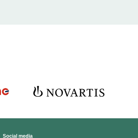
Social media