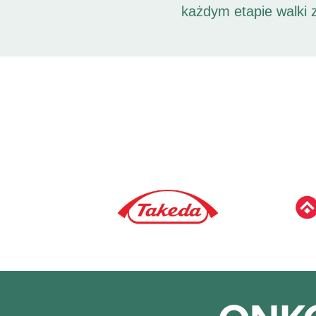
każdym etapie walki