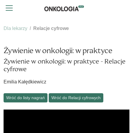
Dla lekarzy
Relacje cyfrowe
Żywienie w onkologii: w praktyce
Żywienie w onkologii: w praktyce - Relacje
cyfrowe
Emilia Kałędkiewicz
Wróć do listy nagrań
Wróć do Relacji cyfrowych