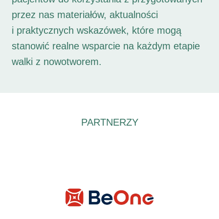
przez nas materiałów, aktualności
i praktycznych wskazówek, które mogą
stanowić realne wsparcie na każdym etapie
walki z nowotworem.
PARTNERZY